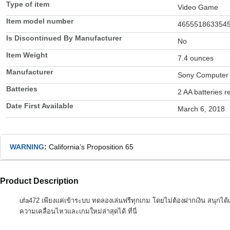
Type of item
Video Game
Item model number
465551863354
Is Discontinued By Manufacturer
No
Item Weight
7.4 ounces
Manufacturer
Sony Computer 
Batteries
2 AA batteries r
Date First Available
March 6, 2018
WARNING
:
California’s Proposition 65
Product Description
ufa472 เพียงแค่เข้าระบบ ทดลองเล่นฟรีทุกเกม โดยไม่ต้องฝากเงิน สนุกได
ความเคลื่อนไหวและเกมใหม่ล่าสุดได้ ที่นี่