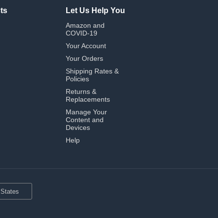
ts
Let Us Help You
Amazon and
COVID-19
Your Account
Your Orders
Shipping Rates &
Policies
Returns &
Replacements
Manage Your
Content and
Devices
Help
 States