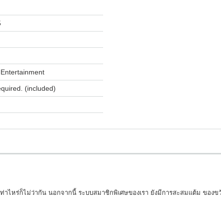
5
Entertainment
equired. (included)
้เท่าไหร่ก็ไม่ว่ากัน นอกจากนี้ ระบบสมาชิกพิเศษของเรา ยังมีการสะสมแต้ม ของ