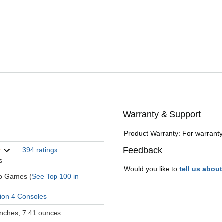
Warranty & Support
Product Warranty: For warranty
Feedback
394 ratings
s
Would you like to
tell us abou
eo Games (
See Top 100 in
tion 4 Consoles
 inches; 7.41 ounces