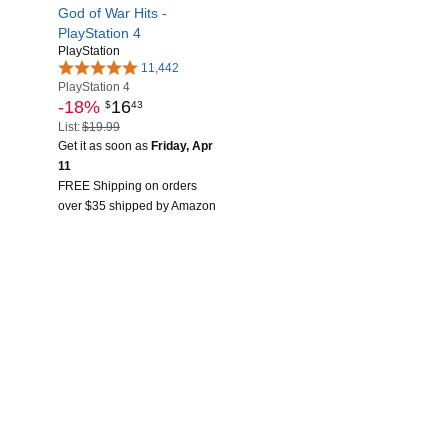
God of War Hits -
PlayStation 4
PlayStation
11,442
PlayStation 4
-18%
16
$
43
List:
$19.99
Get it as soon as
Friday, Apr
11
FREE Shipping on orders
over $35 shipped by Amazon