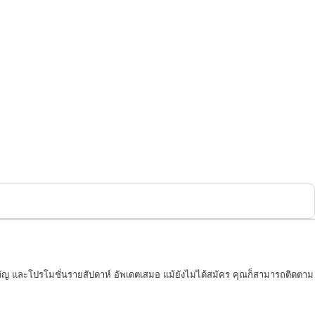
ขวัญ และโปรโมชั่นรายสัปดาห์ อัพเดตเสมอ แม้ยังไม่ได้สมัคร คุณก็สามารถติดตาม