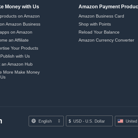
e Money with Us
Amazon Payment Produc
 products on Amazon
Amazon Business Card
 on Amazon Business
Shop with Points
 apps on Amazon
Reload Your Balance
me an Affiliate
Amazon Currency Converter
rtise Your Products
-Publish with Us
t an Amazon Hub
e More Make Money
 Us
English
$
USD - U.S. Dollar
United