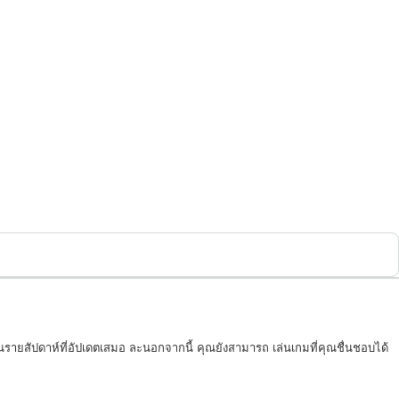
รายสัปดาห์ที่อัปเดตเสมอ ละนอกจากนี้ คุณยังสามารถ เล่นเกมที่คุณชื่นชอบได้