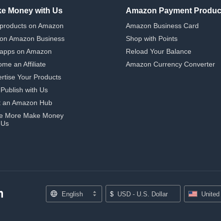
e Money with Us
Amazon Payment Produc
 products on Amazon
Amazon Business Card
 on Amazon Business
Shop with Points
 apps on Amazon
Reload Your Balance
me an Affiliate
Amazon Currency Converter
rtise Your Products
-Publish with Us
t an Amazon Hub
e More Make Money
 Us
English
$
USD - U.S. Dollar
United