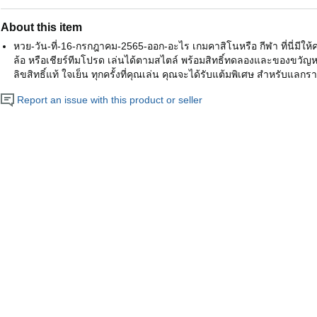
About this item
หวย-วัน-ที่-16-กรกฎาคม-2565-ออก-อะไร เกมคาสิโนหรือ กีฬา ที่นี่มีให
ล้อ หรือเชียร์ทีมโปรด เล่นได้ตามสไตล์ พร้อมสิทธิ์ทดลองและของขวัญ
ลิขสิทธิ์แท้ ใจเย็น ทุกครั้งที่คุณเล่น คุณจะได้รับแต้มพิเศษ สำหรับแลกรา
Report an issue with this product or seller