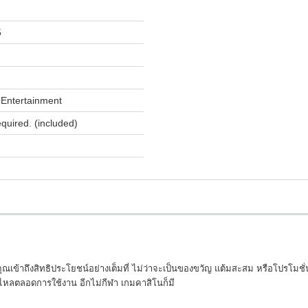
5
Entertainment
equired. (included)
ข้าถึงสิทธิประโยชน์อย่างเต็มที่ ไม่ว่าจะเป็นของขวัญ แต้มสะสม หรือโปรโมชั่น
ไหลตลอดการใช้งาน อีกไม่กีฬา เกมคาสิโนก็มี