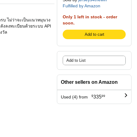
Fulfilled by Amazon
Only 1 left in stock - order
้ครบ ไม่ว่าจะเป็นแนวหมุนวง
soon.
หลังลงทะเบียนด้วยระบบ API
งวัล
Add to cart
Add to List
Other sellers on Amazon
$
335
99
Used (4) from