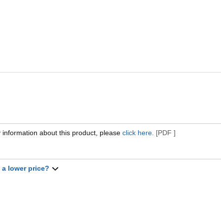
 information about this product, please
click here.
[PDF ]
t a lower price?