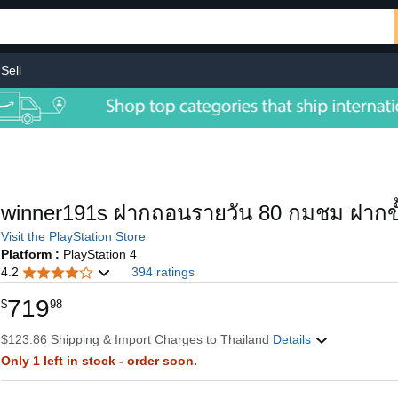
Sell
winner191s ฝากถอนรายวัน 80 กมชม ฝากขั
Visit the PlayStation Store
Platform :
PlayStation 4
4.2
394 ratings
719
$
98
$123.86 Shipping & Import Charges to Thailand
Details
Only 1 left in stock - order soon.