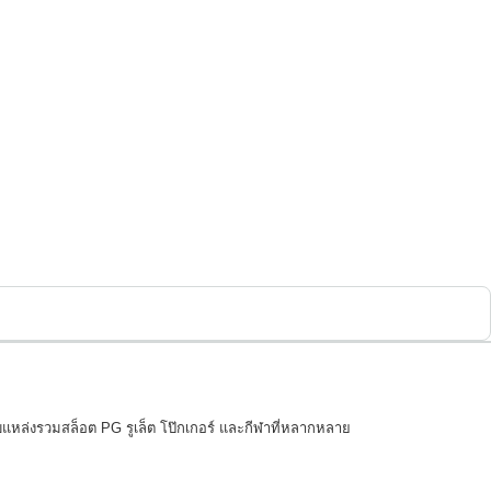
แหล่งรวมสล็อต PG รูเล็ต โป๊กเกอร์ และกีฬาที่หลากหลาย