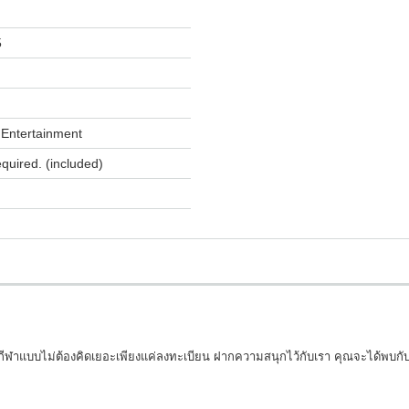
5
Entertainment
equired. (included)
ีฬาแบบไม่ต้องคิดเยอะเพียงแค่ลงทะเบียน ฝากความสนุกไว้กับเรา คุณจะได้พบกับ