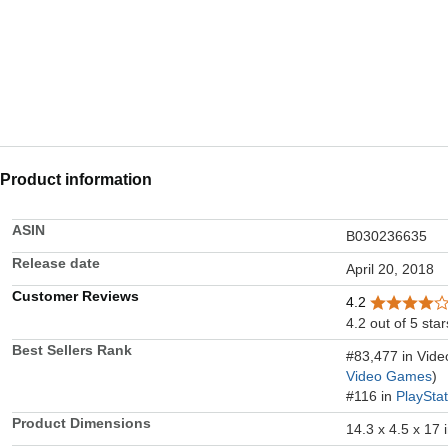
Product information
ASIN
B030236635
Release date
April 20, 2018
Customer Reviews
4.2
4.2 out of 5 star
Best Sellers Rank
#83,477 in Vid
Video Games
)
#116 in
PlaySta
Product Dimensions
14.3 x 4.5 x 17