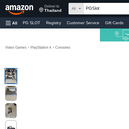
Deliver to
All
Thailand
PG SLOT
Registry
Customer Service
Gift Cards
All
›
›
Video Games
PlayStation 4
Consoles