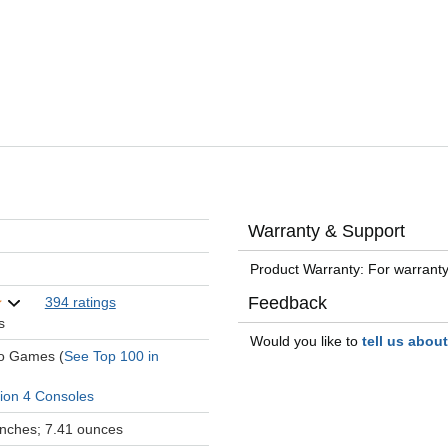
Warranty & Support
Product Warranty: For warranty
Feedback
394 ratings
s
Would you like to
tell us abou
eo Games (
See Top 100 in
tion 4 Consoles
 inches; 7.41 ounces