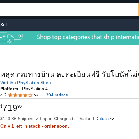
Sell
หลุดรวมทางบ้าน ลงทะเบียนฟรี รับโบนัสไม
Visit the PlayStation Store
Platform :
PlayStation 4
4.2
394 ratings
719
$
98
$123.86 Shipping & Import Charges to Thailand
Details
Only 1 left in stock - order soon.