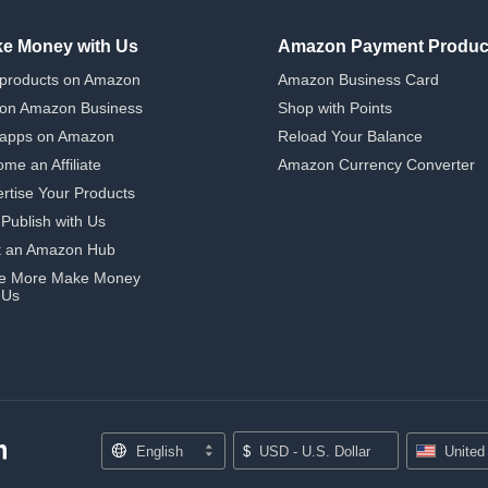
e Money with Us
Amazon Payment Produc
 products on Amazon
Amazon Business Card
 on Amazon Business
Shop with Points
 apps on Amazon
Reload Your Balance
me an Affiliate
Amazon Currency Converter
rtise Your Products
-Publish with Us
t an Amazon Hub
e More Make Money
 Us
English
$
USD - U.S. Dollar
United