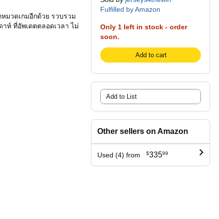
Fulfilled by Amazon
ุกหมวดเกมอีกด้วย รวบรวม
ห์ ที่อัพเดตตลอดเวลา ไม่
Only 1 left in stock - order
soon.
Add to cart
Add to List
Other sellers on Amazon
$
335
99
Used (4) from