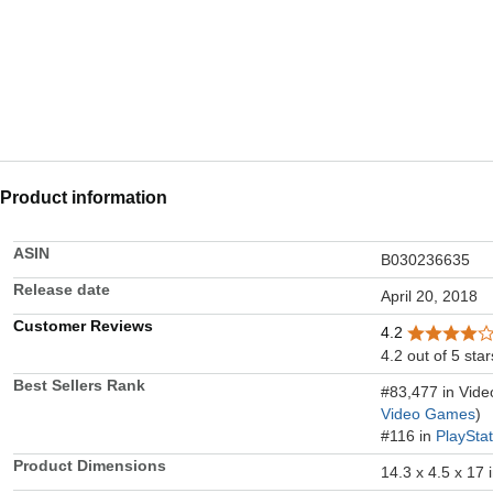
Product information
ASIN
B030236635
Release date
April 20, 2018
Customer Reviews
4.2
4.2 out of 5 star
Best Sellers Rank
#83,477 in Vid
Video Games
)
#116 in
PlaySta
Product Dimensions
14.3 x 4.5 x 17