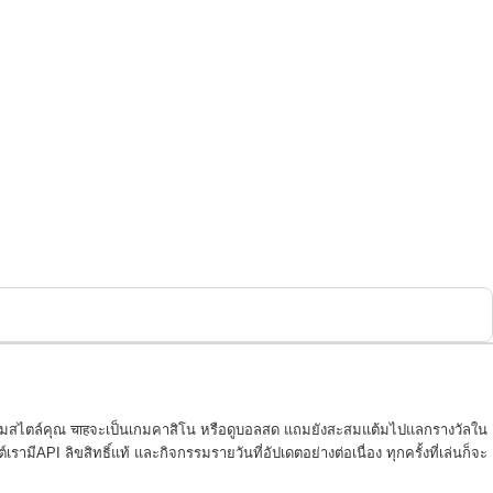
ตามสไตล์คุณ चाहจะเป็นเกมคาสิโน หรือดูบอลสด แถมยังสะสมแต้มไปแลกรางวัลใน
มีAPI ลิขสิทธิ์แท้ และกิจกรรมรายวันที่อัปเดตอย่างต่อเนื่อง ทุกครั้งที่เล่นก็จะ