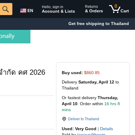
0
Returns
Hello, sign in
EN
& Orders
Cart
Account & Lists
Get free shipping to Thailand
่จำกัด คศ 2026
Buy used:
$860.85
Delivery
Saturday, April 12
to
Thailand
Or fastest delivery
Thursday,
April 10
. Order within
16 hrs 8
mins
Deliver to
Thailand
Used: Very Good
|
Details
Sold by
jerseys4thewin