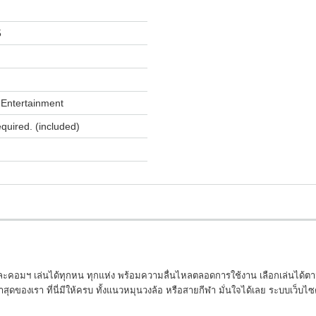
5
Entertainment
equired. (included)
และคอมฯ เล่นได้ทุกหน ทุกแห่ง พร้อมความลื่นไหลตลอดการใช้งาน เลือกเล่นได้
ของเรา ที่นี่มีให้ครบ ทั้งแนวหมุนวงล้อ หรือสายกีฬา มั่นใจได้เลย ระบบเว็บไซต์เรา