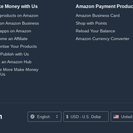
e Money with Us
Amazon Payment Produc
 products on Amazon
Amazon Business Card
 on Amazon Business
Shop with Points
 apps on Amazon
Reload Your Balance
me an Affiliate
Amazon Currency Converter
rtise Your Products
-Publish with Us
t an Amazon Hub
e More Make Money
 Us
English
$
USD - U.S. Dollar
United