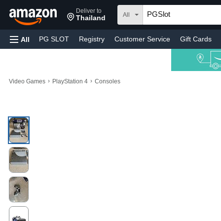
Deliver to
All
Thailand
PG SLOT
Registry
Customer Service
Gift Cards
All
›
›
Video Games
PlayStation 4
Consoles