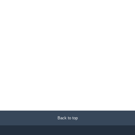
Back to top