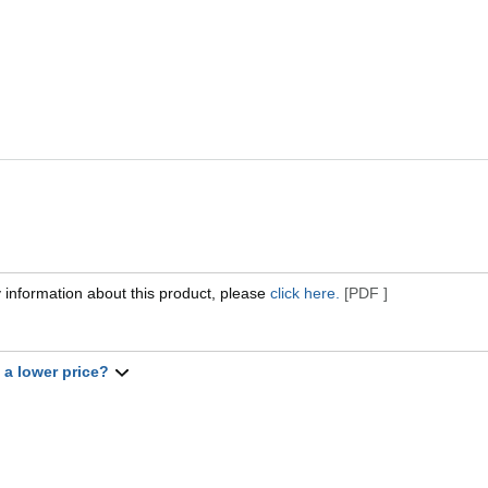
 information about this product, please
click here.
[PDF ]
t a lower price?