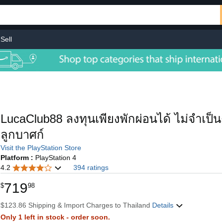
Sell
LucaClub88 ลงทุนเพียงพักผ่อนได้ ไม่จำเป็นต
ลูกบาศก์
Visit the PlayStation Store
Platform :
PlayStation 4
4.2
394 ratings
719
$
98
$123.86 Shipping & Import Charges to Thailand
Details
Only 1 left in stock - order soon.