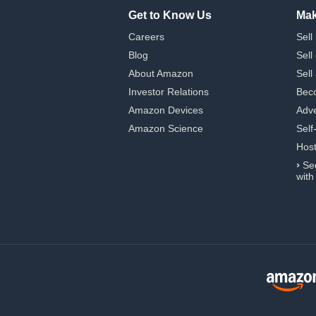
Get to Know Us
Mak
Careers
Sell
Blog
Sell
About Amazon
Sell
Investor Relations
Beco
Amazon Devices
Adve
Amazon Science
Self
Hos
›
Se
with