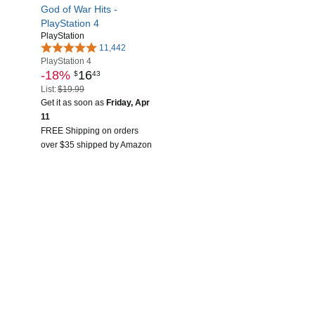
God of War Hits -
PlayStation 4
PlayStation
11,442
PlayStation 4
-18%
16
$
43
List:
$19.99
Get it as soon as
Friday, Apr
11
FREE Shipping on orders
over $35 shipped by Amazon