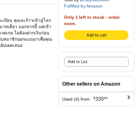
Fulfilled by Amazon
Only 1 left in stock - order
เบียน คุณจะก้าวเข้าสู่โลก
soon.
่บาทเดียว นอกจากนี้ แค่เข้า
วดเกม ไม่ต้องฝากเงินก่อน
Add to cart
ระบบสมาชิกออกแบบมาเพื่อคุณ
่อัปเดตเสมอ
Add to List
Other sellers on Amazon
$
335
99
Used (4) from