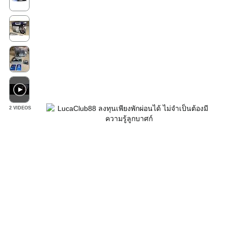
2 VIDEOS