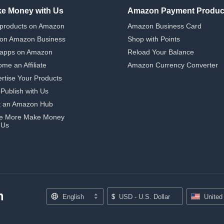
e Money with Us
Amazon Payment Produc
 products on Amazon
Amazon Business Card
 on Amazon Business
Shop with Points
 apps on Amazon
Reload Your Balance
me an Affiliate
Amazon Currency Converter
rtise Your Products
-Publish with Us
t an Amazon Hub
e More Make Money
 Us
English
$
USD - U.S. Dollar
United