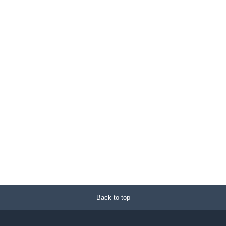
Back to top