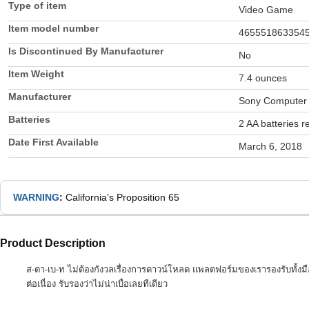
Type of item
Video Game
Item model number
465551863354
Is Discontinued By Manufacturer
No
Item Weight
7.4 ounces
Manufacturer
Sony Computer 
Batteries
2 AA batteries r
Date First Available
March 6, 2018
WARNING
:
California’s Proposition 65
Product Description
ส-ตา-เบ-ท ไม่ต้องกังวลเรื่องการดาวน์โหลด แพลตฟอร์มของเรารองรับทั้งมือ
ต่อเนื่อง รับรองว่าไม่น่าเบื่อเลยทีเดียว