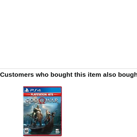
Customers who bought this item also bough