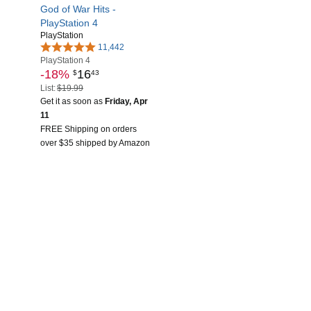
God of War Hits -
PlayStation 4
PlayStation
11,442
PlayStation 4
-18%
16
$
43
List:
$19.99
Get it as soon as
Friday, Apr
11
FREE Shipping on orders
over $35 shipped by Amazon