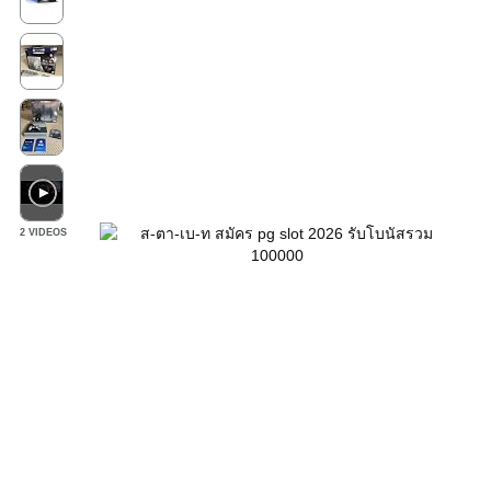
2 VIDEOS