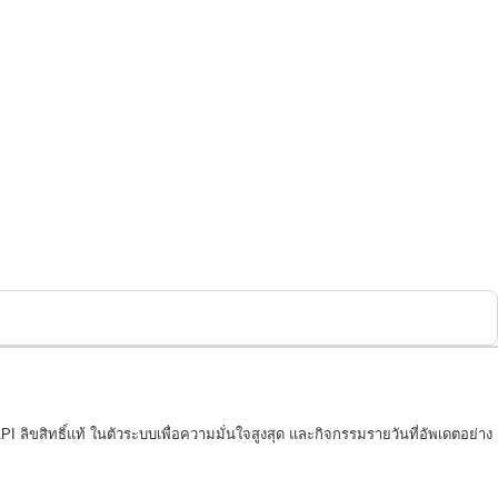
 ลิขสิทธิ์แท้ ในตัวระบบเพื่อความมั่นใจสูงสุด และกิจกรรมรายวันที่อัพเดตอย่าง