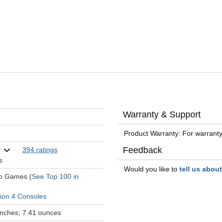
Warranty & Support
Product Warranty: For warranty
Feedback
394 ratings
s
Would you like to
tell us abou
eo Games (
See Top 100 in
tion 4 Consoles
 inches; 7.41 ounces