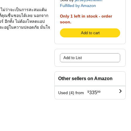
Fulfilled by Amazon
 ไม่ว่าจะเป็นการสะสมแต้ม
ที่คุณชื่นชอบได้เลย นอกจาก
Only 1 left in stock - order
ร์ อีกทั้ง ไม่ต้องโหลดแอป
soon.
งจะอยู่ในความปลอดภัย มั่นใจ
Add to cart
Add to List
Other sellers on Amazon
$
335
99
Used (4) from