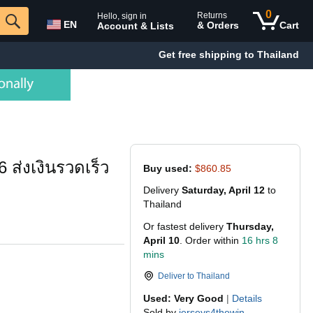
0
Returns
Hello, sign in
EN
& Orders
Cart
Account & Lists
Get free shipping to Thailand
ส่งเงินรวดเร็ว
Buy used:
$860.85
Delivery
Saturday, April 12
to
Thailand
Or fastest delivery
Thursday,
April 10
. Order within
16 hrs 8
mins
Deliver to
Thailand
Used: Very Good
|
Details
Sold by
jerseys4thewin