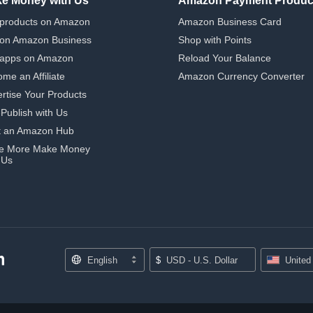
e Money with Us
Amazon Payment Produc
 products on Amazon
Amazon Business Card
 on Amazon Business
Shop with Points
 apps on Amazon
Reload Your Balance
me an Affiliate
Amazon Currency Converter
rtise Your Products
-Publish with Us
t an Amazon Hub
e More Make Money
 Us
English
$
USD - U.S. Dollar
United