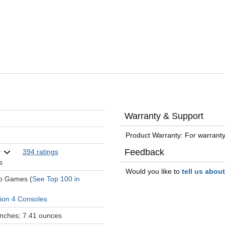
Warranty & Support
Product Warranty: For warranty
Feedback
394 ratings
s
Would you like to
tell us abou
eo Games (
See Top 100 in
tion 4 Consoles
 inches; 7.41 ounces