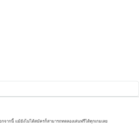
อกจากนี้ แม้ยังไม่ได้สมัครก็สามารถทดลองเล่นฟรีได้ทุกเกมเลย