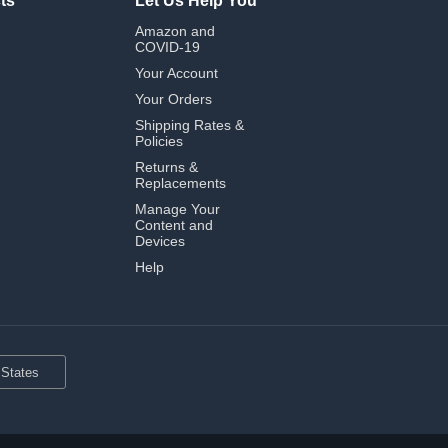
ts
Let Us Help You
Amazon and
COVID-19
Your Account
Your Orders
Shipping Rates &
Policies
Returns &
Replacements
Manage Your
Content and
Devices
Help
 States