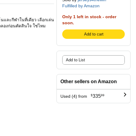
Fulfilled by Amazon
Only 1 left in stock - order
นและกีฬาในที่เดียว เลือกเล่น
soon.
กลองก่อนตัดสินใจ ใช่ไหม
Add to cart
Add to List
Other sellers on Amazon
$
335
99
Used (4) from