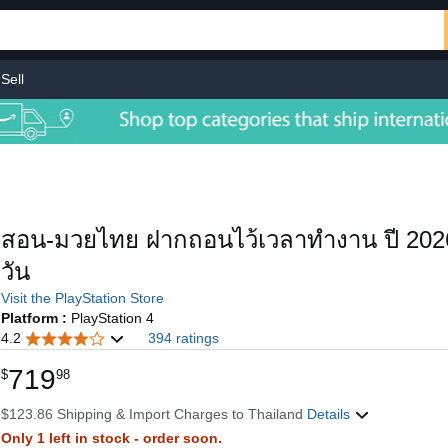
Sell
สอน-มวยไทย ฝากถอนไว้เวลาทำงาน ปี 2026 
วัน
Visit the PlayStation Store
Platform :
PlayStation 4
4.2
394 ratings
719
$
98
$123.86 Shipping & Import Charges to Thailand
Details
Only 1 left in stock - order soon.