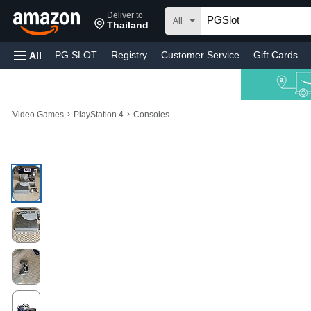
Deliver to
All
Thailand
PG SLOT
Registry
Customer Service
Gift Cards
All
›
›
Video Games
PlayStation 4
Consoles