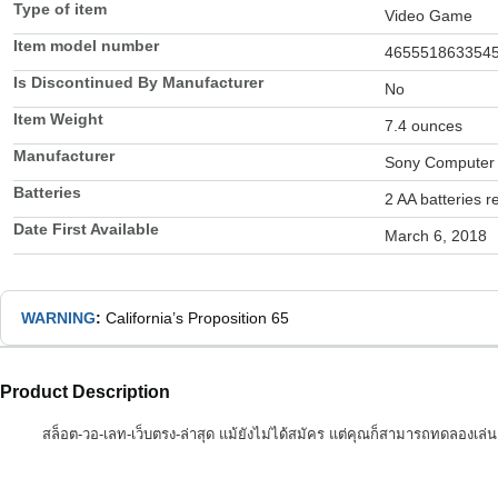
Type of item
Video Game
Item model number
465551863354
Is Discontinued By Manufacturer
No
Item Weight
7.4 ounces
Manufacturer
Sony Computer 
Batteries
2 AA batteries r
Date First Available
March 6, 2018
WARNING
:
California’s Proposition 65
Product Description
สล็อต-วอ-เลท-เว็บตรง-ล่าสุด แม้ยังไม่ได้สมัคร แต่คุณก็สามารถทดลองเล่นเ