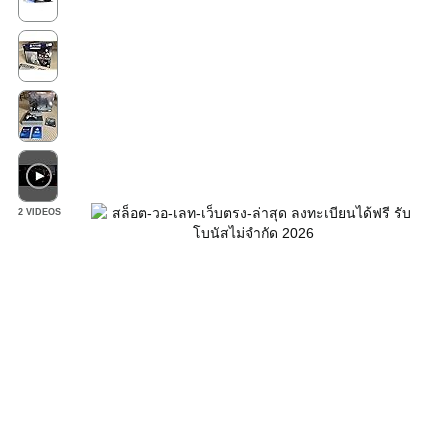
2 VIDEOS