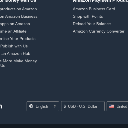
e Money with Us
Amazon Payment Produc
 products on Amazon
Amazon Business Card
 on Amazon Business
Shop with Points
 apps on Amazon
Reload Your Balance
me an Affiliate
Amazon Currency Converter
rtise Your Products
-Publish with Us
t an Amazon Hub
e More Make Money
 Us
English
$
USD - U.S. Dollar
United