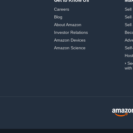
Get to Know Us
Mak
Careers
Sell
Blog
Sell
About Amazon
Sell
Investor Relations
Beco
Amazon Devices
Adve
Amazon Science
Self
Hos
›
Se
with