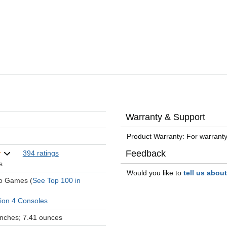
Warranty & Support
Product Warranty: For warranty
Feedback
394 ratings
s
Would you like to
tell us abou
eo Games (
See Top 100 in
tion 4 Consoles
 inches; 7.41 ounces