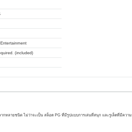
5
Entertainment
equired. (included)
ลากหลายชนิด ไม่ว่าจะเป็น สล็อต PG ที่มีรูปแบบการเล่นที่สนุก และรูเล็ตที่มีควา