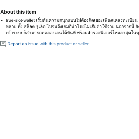
About this item
true-slot-wallet เริ่มต้นความสนุกแบบไม่ต้องคิดเยอะเพียงแค่ลงทะเบีย
หลาย ทั้ง สล็อต รูเล็ต ไปจนถึงเกมกีฬาโดยไม่เสียค่าใช้จ่าย นอกจากนี้ ย
เข้าระบบก็สามารถทดลองเล่นได้ทันที พร้อมสำรวจฟีเจอร์ใหม่ล่าสุดใน
Report an issue with this product or seller