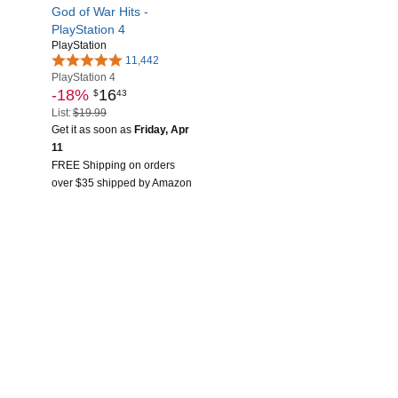
God of War Hits -
PlayStation 4
PlayStation
11,442
PlayStation 4
-18%
16
$
43
List:
$19.99
Get it as soon as
Friday, Apr
11
FREE Shipping on orders
over $35 shipped by Amazon