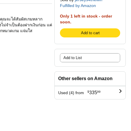
Fulfilled by Amazon
Only 1 left in stock - order
น คุณจะได้สัมผัสเกมหลาก
soon.
ังไม่จำเป็นต้องฝากเงินก่อน แค่
ทุกหมวดเกม แจ่มใส
Add to cart
Add to List
Other sellers on Amazon
$
335
99
Used (4) from