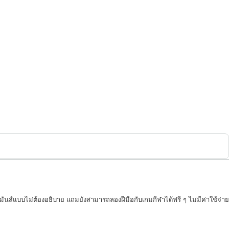
มมันส์แบบไม่ต้องอธิบาย แถมยังสามารถลองฝีมือกับเกมกีฬาได้ฟรี ๆ ไม่มีค่าใช้จ่าย