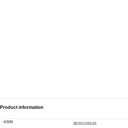
Product information
ASIN
B030236635