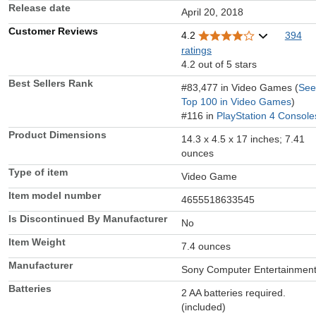
Release date
April 20, 2018
Customer Reviews
4.2
394
ratings
4.2 out of 5 stars
Best Sellers Rank
#83,477 in Video Games (
See
Top 100 in Video Games
)
#116 in
PlayStation 4 Console
Product Dimensions
14.3 x 4.5 x 17 inches; 7.41
ounces
Type of item
Video Game
Item model number
4655518633545
Is Discontinued By Manufacturer
No
Item Weight
7.4 ounces
Manufacturer
Sony Computer Entertainmen
Batteries
2 AA batteries required.
(included)