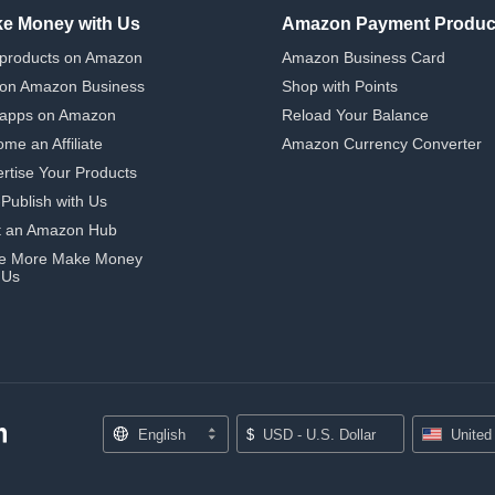
e Money with Us
Amazon Payment Produc
 products on Amazon
Amazon Business Card
 on Amazon Business
Shop with Points
 apps on Amazon
Reload Your Balance
me an Affiliate
Amazon Currency Converter
rtise Your Products
-Publish with Us
t an Amazon Hub
e More Make Money
 Us
English
$
USD - U.S. Dollar
United