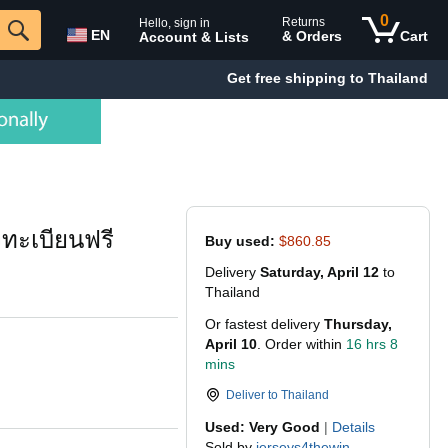
0
Returns
Hello, sign in
EN
& Orders
Cart
Account & Lists
Get free shipping to Thailand
ทะเบียนฟรี
Buy used:
$860.85
Delivery
Saturday, April 12
to
Thailand
Or fastest delivery
Thursday,
April 10
. Order within
16 hrs 8
mins
Deliver to
Thailand
Used: Very Good
|
Details
Sold by
jerseys4thewin