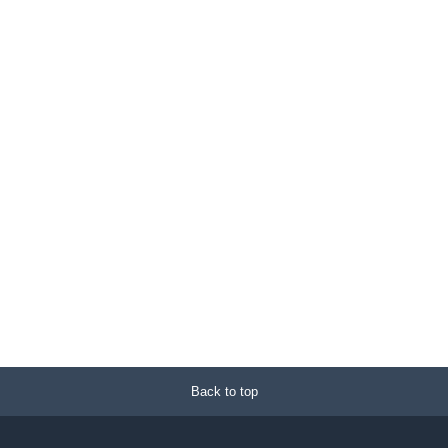
Back to top