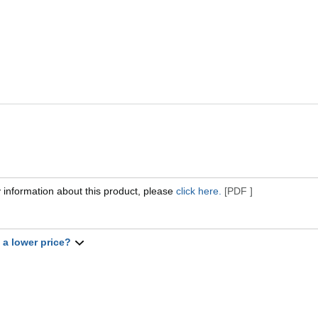
 information about this product, please
click here.
[PDF ]
t a lower price?