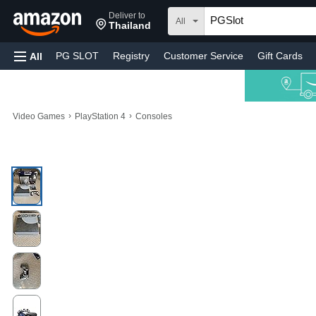
Deliver to
All
Thailand
PG SLOT
Registry
Customer Service
Gift Cards
All
›
›
Video Games
PlayStation 4
Consoles