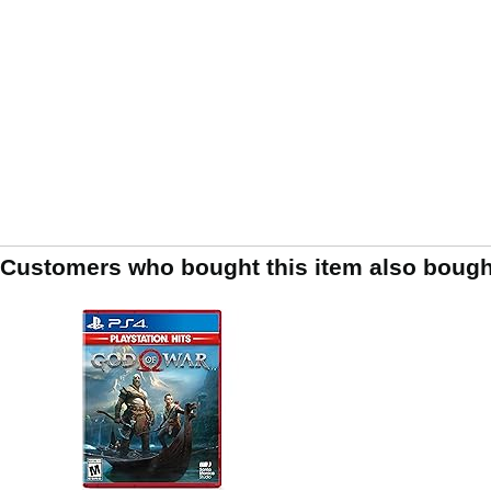
Customers who bought this item also bough