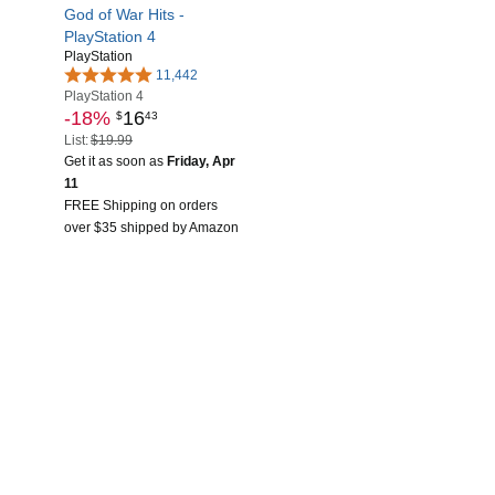
God of War Hits -
PlayStation 4
PlayStation
11,442
PlayStation 4
-18%
16
$
43
List:
$19.99
Get it as soon as
Friday, Apr
11
FREE Shipping on orders
over $35 shipped by Amazon