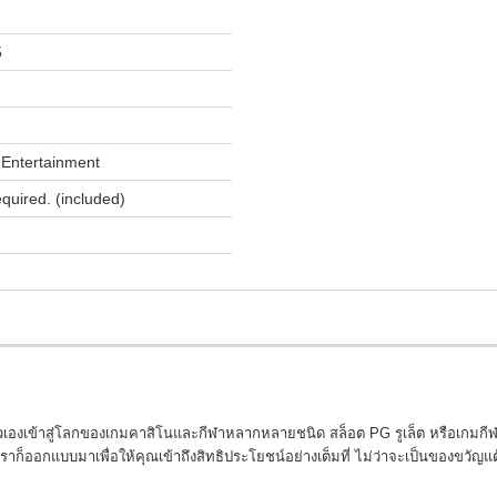
5
Entertainment
equired. (included)
วเองเข้าสู่โลกของเกมคาสิโนและกีฬาหลากหลายชนิด สล็อต PG รูเล็ต หรือเกมกีฬาท
็ออกแบบมาเพื่อให้คุณเข้าถึงสิทธิประโยชน์อย่างเต็มที่ ไม่ว่าจะเป็นของขวัญแ