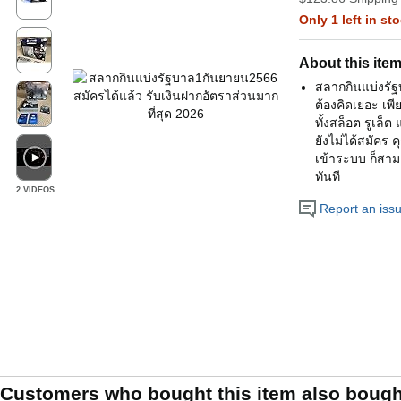
Only 1 left in st
About this ite
สลากกินแบ่งรั
ต้องคิดเยอะ เพ
ทั้งสล็อต รูเล็
ยังไม่ได้สมัคร 
เข้าระบบ ก็สาม
ทันที
2 VIDEOS
Report an issue
Customers who bought this item also bough