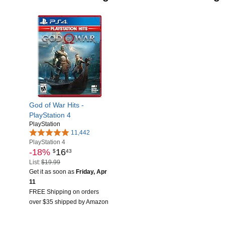
God of War Hits -
PlayStation 4
PlayStation
11,442
PlayStation 4
-18%
16
$
43
List:
$19.99
Get it as soon as
Friday, Apr
11
FREE Shipping on orders
over $35 shipped by Amazon