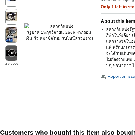
Only 1 left in st
About this ite
สลากกินแบ่งรัฐ
กีฬาในที่เดียว
แลกรางวัลในอนา
แท้ พร้อมกิจกรรม
จะได้รับแต้มพิเ
ไม่ต้องจ่ายเพิ่ม
2 VIDEOS
บัญชีธนาคาร ไม่
Report an issue
Customers who bought this item also bough