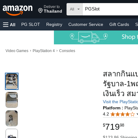
Deliver to
All
Thailand
PG SLOT
Registry
Customer Service
Gift Cards
S
All
›
›
Video Games
PlayStation 4
Consoles
สลากกินแบ
รัฐบาล-1พ
เงินเร็ว ส
Visit the PlayStat
Platform :
PlaySt
4.2
719
$
98
$123.86 Shipping