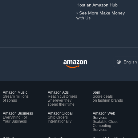
Host an Amazon Hub
›
See More Make Money
with Us
English
Amazon Music
Amazon Ads
6pm
Stream millions
Reach customers
Score deals
of songs
wherever they
on fashion brands
spend their time
Amazon Business
AmazonGlobal
Amazon Web
Everything For
Ship Orders
Services
Your Business
Internationally
Scalable Cloud
Computing
Services