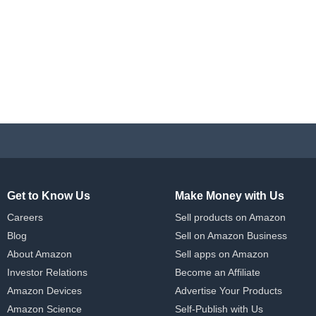
Get to Know Us
Make Money with Us
Careers
Sell products on Amazon
Blog
Sell on Amazon Business
About Amazon
Sell apps on Amazon
Investor Relations
Become an Affiliate
Amazon Devices
Advertise Your Products
Amazon Science
Self-Publish with Us