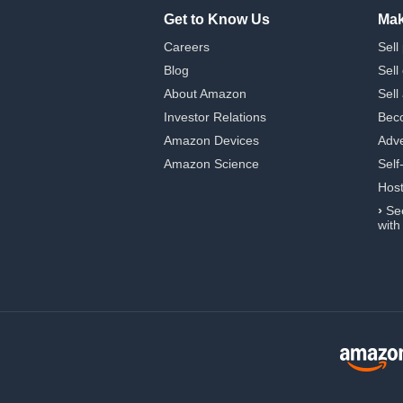
Get to Know Us
Mak
Careers
Sell
Blog
Sell
About Amazon
Sell
Investor Relations
Beco
Amazon Devices
Adve
Amazon Science
Self
Hos
›
Se
with