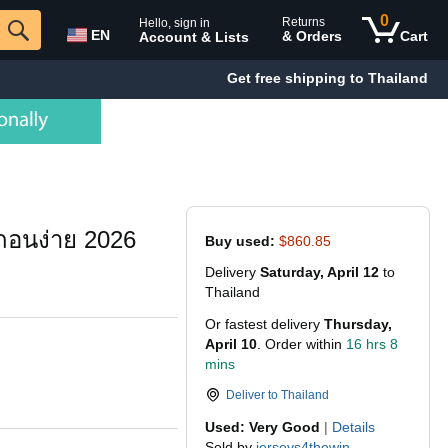
0
Returns
Hello, sign in
EN
& Orders
Cart
Account & Lists
Get free shipping to Thailand
กถอนง่าย 2026
Buy used:
$860.85
Delivery
Saturday, April 12
to
Thailand
Or fastest delivery
Thursday,
April 10
. Order within
16 hrs 8
mins
Deliver to
Thailand
Used: Very Good
|
Details
Sold by
jerseys4thewin