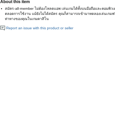
About this item
สมัคร-all-member ไม่ต้องโหลดแอพ เล่นเกมได้ทั้งบนมือถือและคอมพิวเ
ตลอดการใช้งาน แม้ยังไม่ได้สมัคร คุณก็สามารถเข้ามาทดลองเล่นเกมฟรี
ท่าทางของคุณในเกมคาสิโน
Report an issue with this product or seller