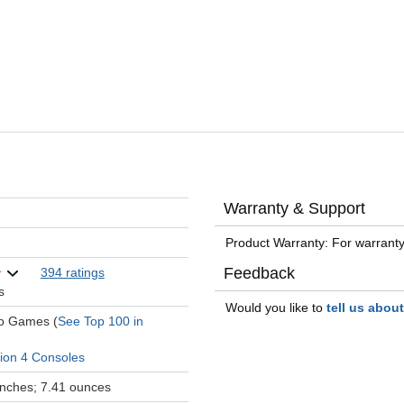
Warranty & Support
Product Warranty: For warranty
Feedback
394 ratings
s
Would you like to
tell us abou
eo Games (
See Top 100 in
tion 4 Consoles
 inches; 7.41 ounces