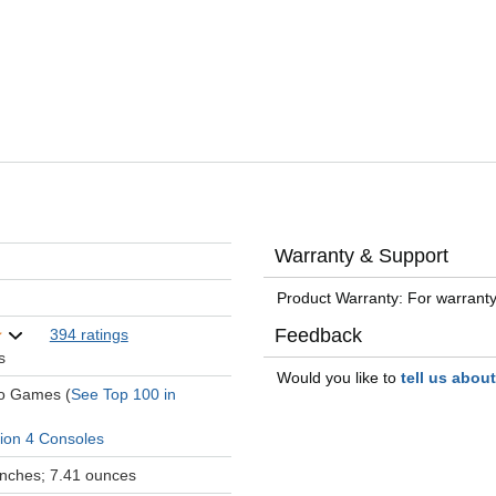
Warranty & Support
Product Warranty: For warranty
Feedback
394 ratings
s
Would you like to
tell us abou
eo Games (
See Top 100 in
tion 4 Consoles
 inches; 7.41 ounces