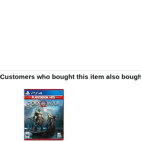
Customers who bought this item also bough