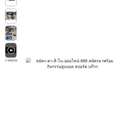
2 VIDEOS