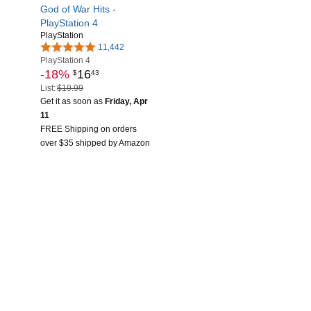
God of War Hits -
PlayStation 4
PlayStation
11,442
PlayStation 4
-18%
16
$
43
List:
$19.99
Get it as soon as
Friday, Apr
11
FREE Shipping on orders
over $35 shipped by Amazon