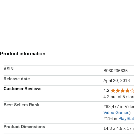
Product information
ASIN
B030236635
Release date
April 20, 2018
Customer Reviews
4.2
4.2 out of 5 star
Best Sellers Rank
#83,477 in Vid
Video Games
)
#116 in
PlaySta
Product Dimensions
14.3 x 4.5 x 17