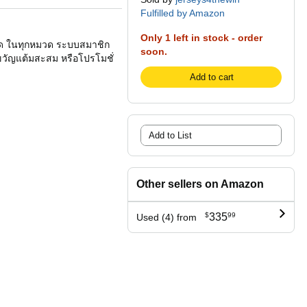
Fulfilled by Amazon
Only 1 left in stock - order
สุด ในทุกหมวด ระบบสมาชิก
soon.
งขวัญแต้มสะสม หรือโปรโมชั่
Add to cart
Add to List
Other sellers on Amazon
$
335
99
Used (4) from