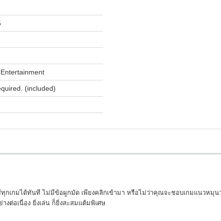
5
Entertainment
equired. (included)
กเกมได้ทันที ไม่มีข้อผูกมัด เพียงคลิกเข้ามา หรือไม่ว่าคุณจะชอบเกมแนวหมุนว
งต่อเนื่อง ยิ่งเล่น ก็ยิ่งสะสมแต้มพิเศษ