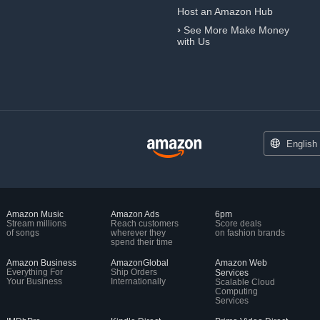
Host an Amazon Hub
›
See More Make Money
with Us
English
Amazon Music
Amazon Ads
6pm
Stream millions
Reach customers
Score deals
of songs
wherever they
on fashion brands
spend their time
Amazon Business
AmazonGlobal
Amazon Web
Everything For
Ship Orders
Services
Your Business
Internationally
Scalable Cloud
Computing
Services