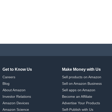
Get to Know Us
Make Money with Us
Careers
Sell products on Amazon
Blog
Sell on Amazon Business
About Amazon
Sell apps on Amazon
Investor Relations
Become an Affiliate
Amazon Devices
Advertise Your Products
Amazon Science
Self-Publish with Us