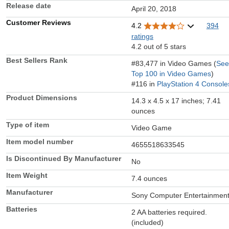
Release date
April 20, 2018
Customer Reviews
4.2
394
ratings
4.2 out of 5 stars
Best Sellers Rank
#83,477 in Video Games (
See
Top 100 in Video Games
)
#116 in
PlayStation 4 Console
Product Dimensions
14.3 x 4.5 x 17 inches; 7.41
ounces
Type of item
Video Game
Item model number
4655518633545
Is Discontinued By Manufacturer
No
Item Weight
7.4 ounces
Manufacturer
Sony Computer Entertainmen
Batteries
2 AA batteries required.
(included)