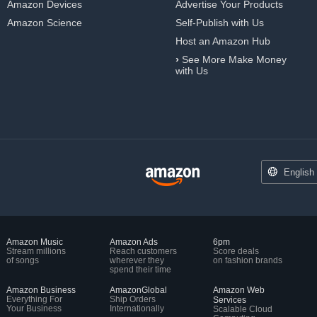
Amazon Devices
Advertise Your Products
Amazon Science
Self-Publish with Us
Host an Amazon Hub
›
See More Make Money
with Us
English
Amazon Music
Amazon Ads
6pm
Stream millions
Reach customers
Score deals
of songs
wherever they
on fashion brands
spend their time
Amazon Business
AmazonGlobal
Amazon Web
Everything For
Ship Orders
Services
Your Business
Internationally
Scalable Cloud