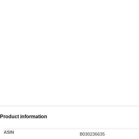
Product information
ASIN
B030236635