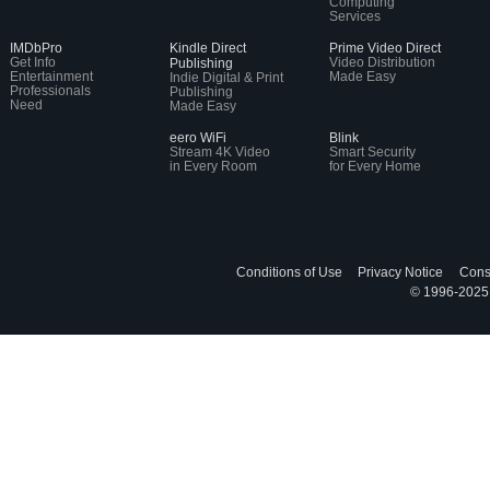
Computing
Services
IMDbPro
Kindle Direct
Prime Video Direct
Get Info
Video Distribution
Publishing
Entertainment
Made Easy
Indie Digital & Print
Professionals
Publishing
Need
Made Easy
eero WiFi
Blink
Stream 4K Video
Smart Security
in Every Room
for Every Home
Conditions of Use
Privacy Notice
Cons
© 1996-2025, 