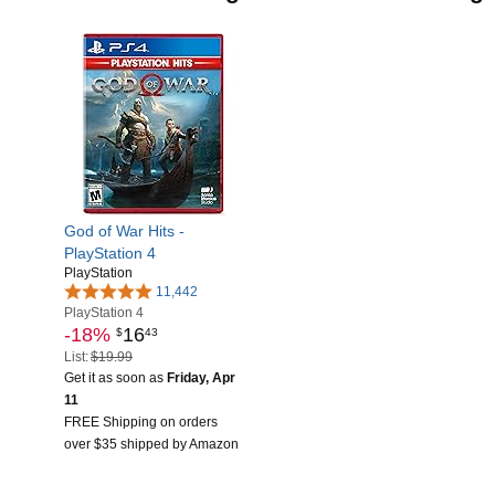
God of War Hits -
PlayStation 4
PlayStation
11,442
PlayStation 4
-18%
16
$
43
List:
$19.99
Get it as soon as
Friday, Apr
11
FREE Shipping on orders
over $35 shipped by Amazon