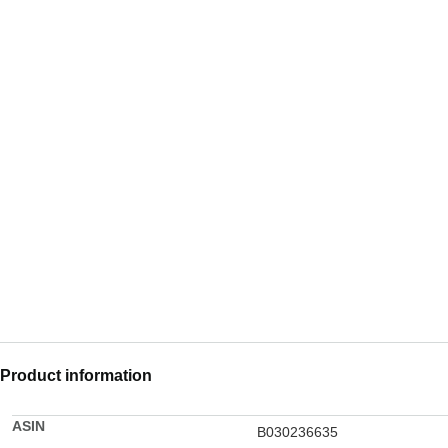
Product information
ASIN
B030236635