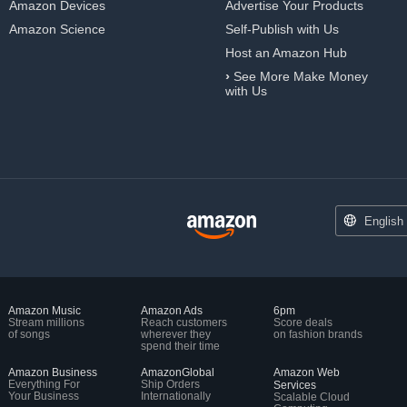
Amazon Devices
Advertise Your Products
Amazon Science
Self-Publish with Us
Host an Amazon Hub
›
See More Make Money
with Us
English
Amazon Music
Amazon Ads
6pm
Stream millions
Reach customers
Score deals
of songs
wherever they
on fashion brands
spend their time
Amazon Business
AmazonGlobal
Amazon Web
Everything For
Ship Orders
Services
Your Business
Internationally
Scalable Cloud