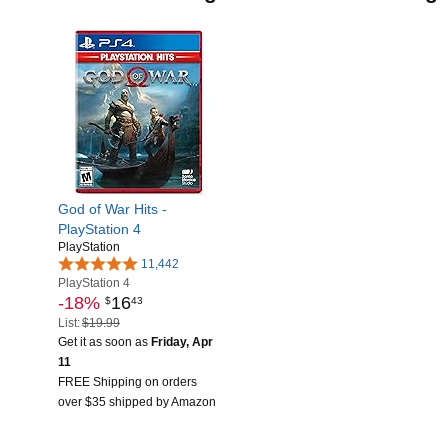
God of War Hits -
PlayStation 4
PlayStation
11,442
PlayStation 4
-18%
16
$
43
List:
$19.99
Get it as soon as
Friday, Apr
11
FREE Shipping on orders
over $35 shipped by Amazon