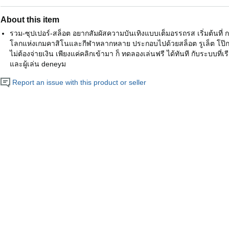
About this item
รวม-ซุปเปอร์-สล็อต อยากสัมผัสความบันเทิงแบบเต็มอรรถรส เริ่มต้นที่ ก
โลกแห่งเกมคาสิโนและกีฬาหลากหลาย ประกอบไปด้วยสล็อต รูเล็ต โป๊กเ
ไม่ต้องจ่ายเงิน เพียงแค่คลิกเข้ามา ก็ ทดลองเล่นฟรี ได้ทันที กับระบบที่
และผู้เล่น deneyม
Report an issue with this product or seller