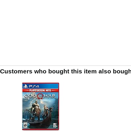
Customers who bought this item also bough