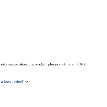
 information about this product, please
click here.
[PDF ]
t a lower price?