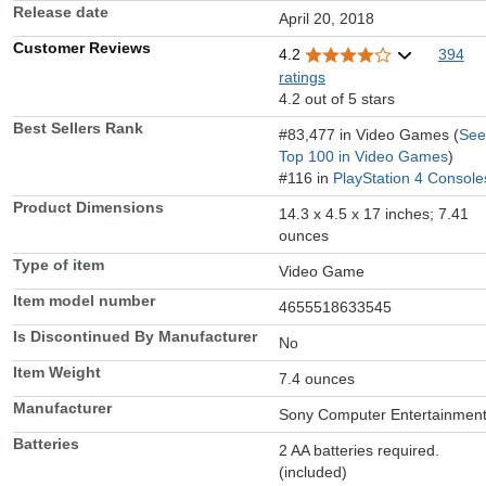
Release date
April 20, 2018
Customer Reviews
4.2
394
ratings
4.2 out of 5 stars
Best Sellers Rank
#83,477 in Video Games (
See
Top 100 in Video Games
)
#116 in
PlayStation 4 Console
Product Dimensions
14.3 x 4.5 x 17 inches; 7.41
ounces
Type of item
Video Game
Item model number
4655518633545
Is Discontinued By Manufacturer
No
Item Weight
7.4 ounces
Manufacturer
Sony Computer Entertainmen
Batteries
2 AA batteries required.
(included)