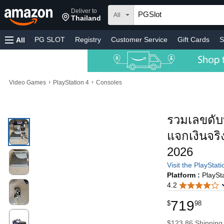
Deliver to
All
Thailand
PG SLOT
Registry
Customer Service
Gift Cards
S
All
›
›
Video Games
PlayStation 4
Consoles
รวมเลขดับ
แจกเงินจริ
2026
Visit the PlayStat
Platform :
PlaySt
4.2
719
$
98
$123.86 Shipping