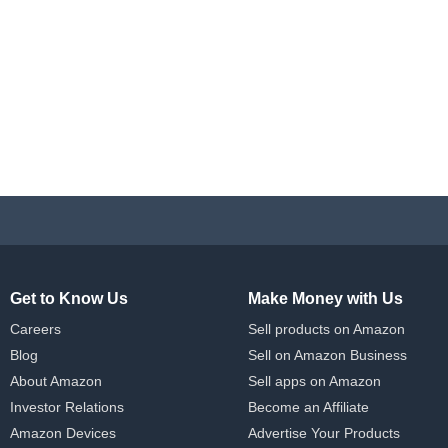
Get to Know Us
Make Money with Us
Careers
Sell products on Amazon
Blog
Sell on Amazon Business
About Amazon
Sell apps on Amazon
Investor Relations
Become an Affiliate
Amazon Devices
Advertise Your Products