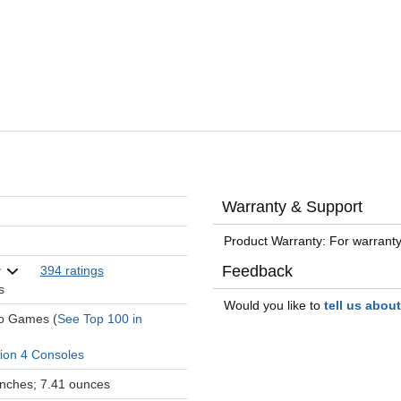
Warranty & Support
Product Warranty: For warranty
Feedback
394 ratings
s
Would you like to
tell us abou
eo Games (
See Top 100 in
tion 4 Consoles
 inches; 7.41 ounces