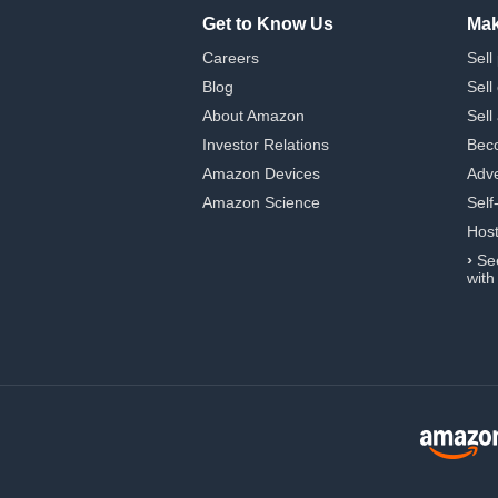
Get to Know Us
Mak
Careers
Sell
Blog
Sell
About Amazon
Sell
Investor Relations
Beco
Amazon Devices
Adve
Amazon Science
Self
Hos
›
Se
with