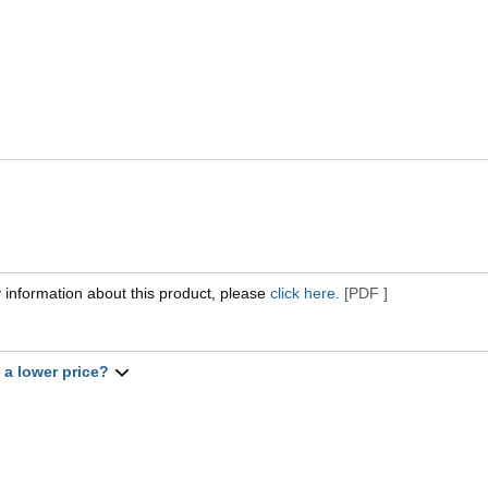
 information about this product, please
click here.
[PDF ]
t a lower price?