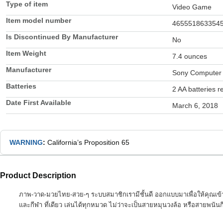
Type of item
Video Game
Item model number
465551863354
Is Discontinued By Manufacturer
No
Item Weight
7.4 ounces
Manufacturer
Sony Computer 
Batteries
2 AA batteries r
Date First Available
March 6, 2018
WARNING
:
California’s Proposition 65
Product Description
ภาพ-วาด-มวยไทย-สวย-ๆ ระบบสมาชิกเรามีชั้นดี ออกแบบมาเพื่อให้คุณเข้าถึ
และกีฬา ที่เดียว เล่นได้ทุกหมวด ไม่ว่าจะเป็นสายหมุนวงล้อ หรือสายพนัน