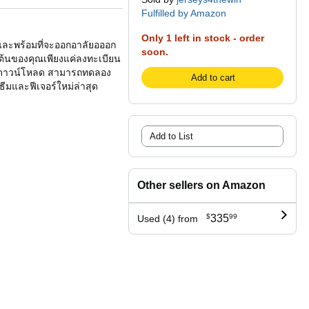
Fulfilled by Amazon
Only 1 left in stock - order
ละพร้อมที่จะออกอาลัยอออก
soon.
มต้นของคุณเพียงแค่ลงทะเบียน
้องดาวน์โหลด สามารถทดลอง
Add to cart
ธีมและฟีเจอร์ใหม่ล่าสุด
Add to List
Other sellers on Amazon
$
335
99
Used (4) from