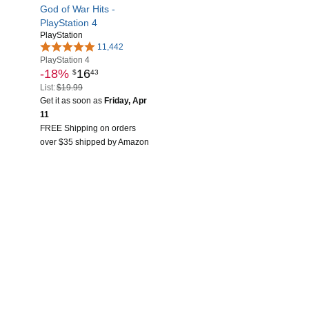
God of War Hits -
PlayStation 4
PlayStation
11,442
PlayStation 4
-18%
16
$
43
List:
$19.99
Get it as soon as
Friday, Apr
11
FREE Shipping on orders
over $35 shipped by Amazon