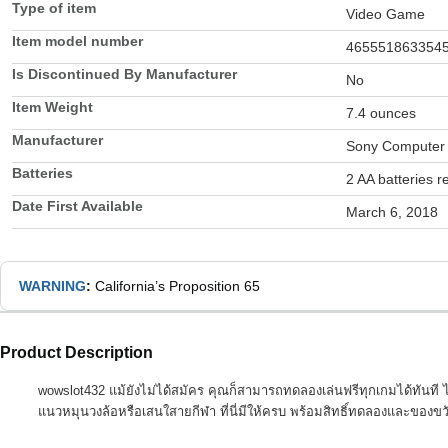
Type of item
Video Game
Item model number
465551863354
Is Discontinued By Manufacturer
No
Item Weight
7.4 ounces
Manufacturer
Sony Computer 
Batteries
2 AA batteries r
Date First Available
March 6, 2018
WARNING
:
California’s Proposition 65
Product Description
wowslot432 แม้ยังไม่ได้สมัคร คุณก็สามารถทดลองเล่นฟรีทุกเกมได้ทันที ไม
แนวหมุนวงล้อหรือเสนใสายกีฬา ที่นี่มีให้ครบ พร้อมสิทธิ์ทดลองและของข