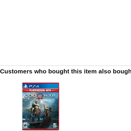
Customers who bought this item also bough