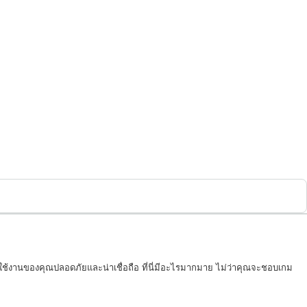
การใช้งานของคุณปลอดภัยและน่าเชื่อถือ ที่นี่มีอะไรมากมาย ไม่ว่าคุณจะชอบเกม