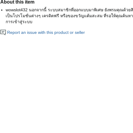
About this item
wowslot432 นอกจากนี้ ระบบสมาชิกที่ออกแบบมาพิเศษ ยังพรมคุณด้วยสิท
เป็นโปรโมชั่นต่างๆ เครดิตฟรี หรือของขวัญแต้มสะสม ที่รอให้คุณค้นหา 
การเข้าสู่ระบบ
Report an issue with this product or seller