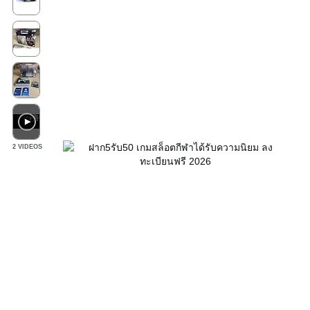
2 VIDEOS