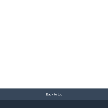
Back to top