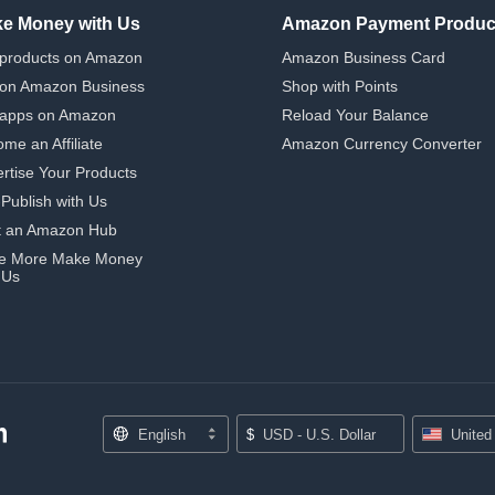
e Money with Us
Amazon Payment Produc
 products on Amazon
Amazon Business Card
 on Amazon Business
Shop with Points
 apps on Amazon
Reload Your Balance
me an Affiliate
Amazon Currency Converter
rtise Your Products
-Publish with Us
t an Amazon Hub
e More Make Money
 Us
English
$
USD - U.S. Dollar
United