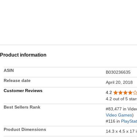
Product information
ASIN
B030236635
Release date
April 20, 2018
Customer Reviews
4.2
4.2 out of 5 star
Best Sellers Rank
#83,477 in Vid
Video Games
)
#116 in
PlaySta
Product Dimensions
14.3 x 4.5 x 17