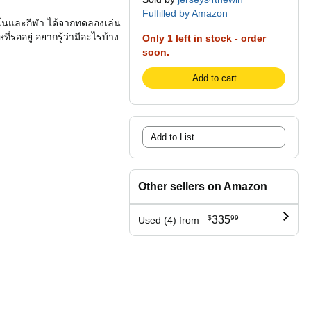
Fulfilled by Amazon
ิโนและกีฬา ได้จากทดลองเล่น
่รออยู่ อยากรู้ว่ามีอะไรบ้าง
Only 1 left in stock - order
soon.
Add to cart
Add to List
Other sellers on Amazon
$
335
99
Used (4) from