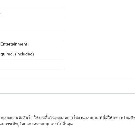
5
Entertainment
equired. (included)
ลองก่อนตัดสินใจ ใช้งานลื่นไหลตลอดการใช้งาน เล่นเกม ที่นี่มีให้ครบ พร้อมสิทธ
หมือนการเข้าสู่โลกแห่งความสนุกแบบไม่สิ้นสุด