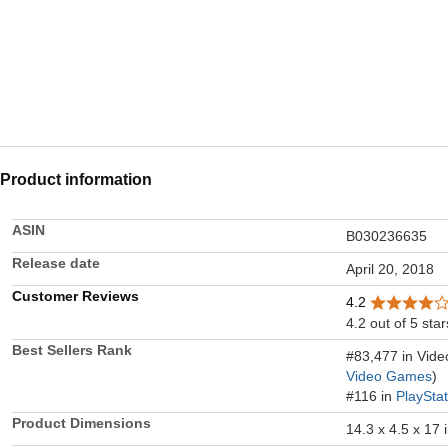
Product information
ASIN
B030236635
Release date
April 20, 2018
Customer Reviews
4.2
4.2 out of 5 star
Best Sellers Rank
#83,477 in Vid
Video Games
)
#116 in
PlaySta
Product Dimensions
14.3 x 4.5 x 17