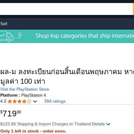
Sell
ผล-ม ลงทะเบียนก่อนสิ้นเดือนพฤษภาคม หา
มูลค่า 100 เท่า
Visit the PlayStation Store
Platform :
PlayStation 4
4.2
394 ratings
719
$
98
$123.86 Shipping & Import Charges to Thailand
Details
Only 1 left in stock - order soon.