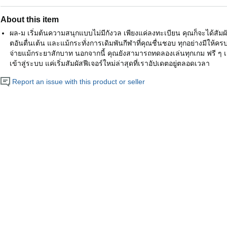
About this item
ผล-ม เริ่มต้นความสนุกแบบไม่มีกังวล เพียงแค่ลงทะเบียน คุณก็จะได้สัม
ตอันตื่นเต้น และแม้กระทั่งการเดิมพันกีฬาที่คุณชื่นชอบ ทุกอย่างมีให้ครบ
จ่ายแม้กระยาสักบาท นอกจากนี้ คุณยังสามารถทดลองเล่นทุกเกม ฟรี ๆ เ
เข้าสู่ระบบ แค่เริ่มสัมผัสฟีเจอร์ใหม่ล่าสุดที่เราอัปเดตอยู่ตลอดเวลา
Report an issue with this product or seller