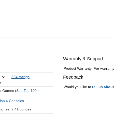
Warranty & Support
Product Warranty: For warranty
Feedback
394 ratings
s
Would you like to
tell us abou
eo Games (
See Top 100 in
tion 4 Consoles
 inches; 7.41 ounces