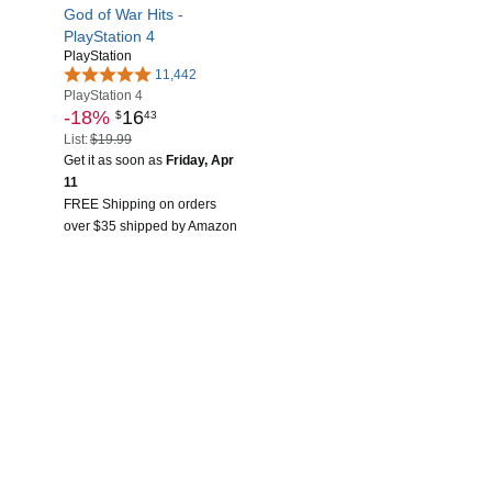
God of War Hits -
PlayStation 4
PlayStation
11,442
PlayStation 4
-18%
16
$
43
List:
$19.99
Get it as soon as
Friday, Apr
11
FREE Shipping on orders
over $35 shipped by Amazon