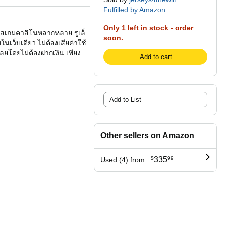
Fulfilled by Amazon
Only 1 left in stock - order
ผัสเกมคาสิโนหลากหลาย รูเล็
soon.
ในเว็บเดียว ไม่ต้องเสียค่าใช้
ลยโดยไม่ต้องฝากเงิน เพียง
Add to cart
Add to List
Other sellers on Amazon
$
335
99
Used (4) from