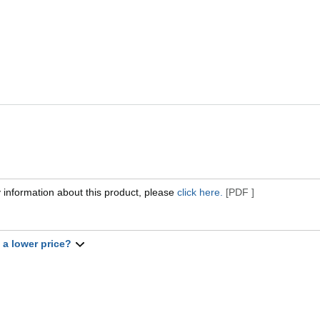
 information about this product, please
click here.
[PDF ]
t a lower price?