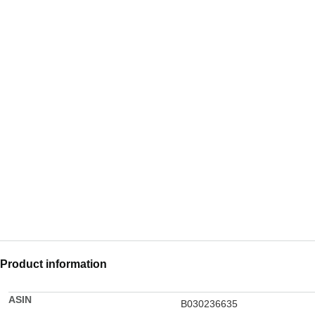
Product information
ASIN
B030236635