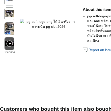
About this ite
pg-soft-logo-p
และคอม พร้อมคว
ชอบได้เลย ไม่ว่
พร้อมสิทธิ์ทด
มั่นใจด้วย API 
ต่อเนื่อง
Report an issue
2 VIDEOS
Customers who bought this item also bough