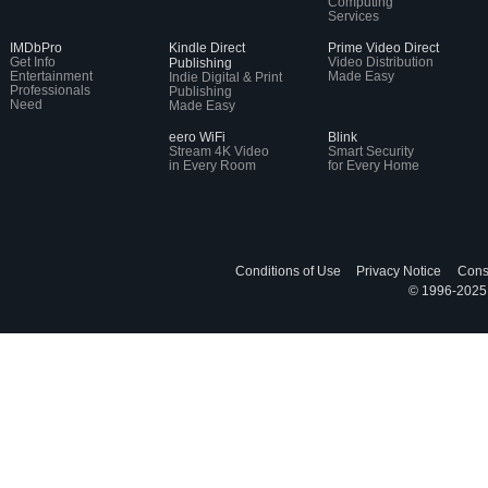
Computing
Services
IMDbPro
Kindle Direct
Prime Video Direct
Get Info
Video Distribution
Publishing
Entertainment
Made Easy
Indie Digital & Print
Professionals
Publishing
Need
Made Easy
eero WiFi
Blink
Stream 4K Video
Smart Security
in Every Room
for Every Home
Conditions of Use
Privacy Notice
Cons
© 1996-2025, 