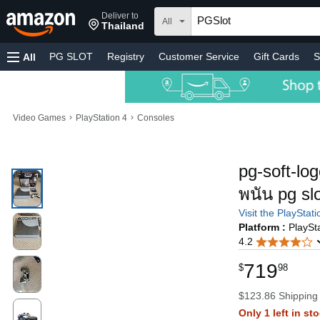
Deliver to
All
Thailand
PG SLOT
Registry
Customer Service
Gift Cards
S
All
›
›
Video Games
PlayStation 4
Consoles
pg-soft-lo
พนัน pg sl
Visit the PlayStat
Platform :
PlaySt
4.2
719
$
98
$123.86 Shipping
Only 1 left in st