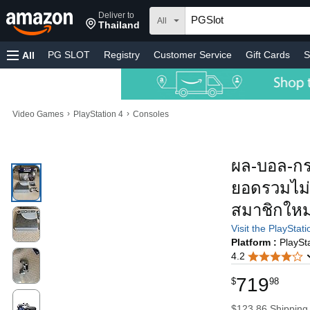
Deliver to
All
Thailand
PG SLOT
Registry
Customer Service
Gift Cards
S
All
›
›
Video Games
PlayStation 4
Consoles
ผล-บอล-กระ
ยอดรวมไม่
สมาชิกใหม่
Visit the PlayStat
Platform :
PlaySt
4.2
719
$
98
$123.86 Shipping