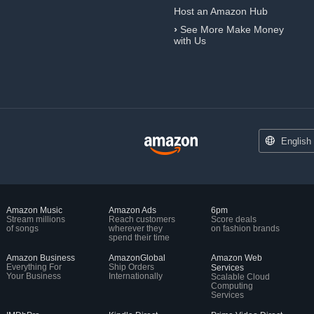
Host an Amazon Hub
›
See More Make Money
with Us
English
Amazon Music
Amazon Ads
6pm
Stream millions
Reach customers
Score deals
of songs
wherever they
on fashion brands
spend their time
Amazon Business
AmazonGlobal
Amazon Web
Everything For
Ship Orders
Services
Your Business
Internationally
Scalable Cloud
Computing
Services