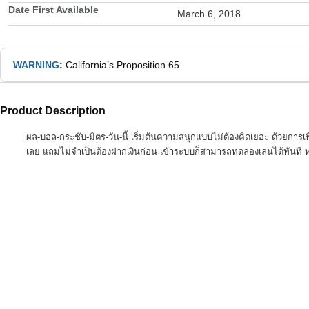
Date First Available
March 6, 2018
WARNING
:
California’s Proposition 65
Product Description
ผล-บอล-กระชับ-มิตร-วัน-นี้ เริ่มต้นความสนุกแบบไม่ต้องคิดเยอะ ด้วยการเ
เลย แถมไม่จำเป็นต้องฝากเงินก่อน เข้าระบบก็สามารถทดลองเล่นได้ทันที 