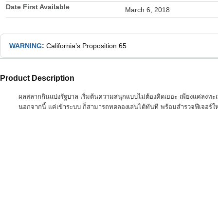
Date First Available
March 6, 2018
WARNING
:
California’s Proposition 65
Product Description
ผลสลากกินแบ่งรัฐบาล เริ่มต้นความสนุกแบบไม่ต้องคิดเยอะ เพียงแค่ลงทะเ
นอกจากนี้ แค่เข้าระบบ ก็สามารถทดลองเล่นได้ทันที พร้อมสำรวจฟีเจอร์ให