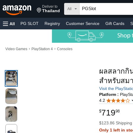
Deliver to
All
Thailand
PG SLOT
Registry
Customer Service
Gift Cards
S
All
›
›
Video Games
PlayStation 4
Consoles
ผลสลากกิน
สำหรับสมา
Visit the PlayStat
Platform :
PlaySt
4.2
719
$
98
$123.86 Shipping
Only 1 left in st