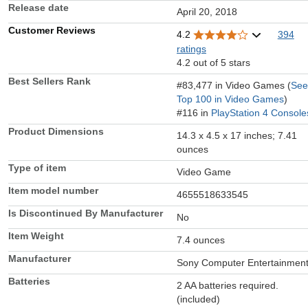
Release date
April 20, 2018
Customer Reviews
4.2
394
ratings
4.2 out of 5 stars
Best Sellers Rank
#83,477 in Video Games (
See
Top 100 in Video Games
)
#116 in
PlayStation 4 Console
Product Dimensions
14.3 x 4.5 x 17 inches; 7.41
ounces
Type of item
Video Game
Item model number
4655518633545
Is Discontinued By Manufacturer
No
Item Weight
7.4 ounces
Manufacturer
Sony Computer Entertainmen
Batteries
2 AA batteries required.
(included)