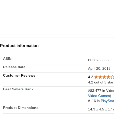
Product information
ASIN
B030236635
Release date
April 20, 2018
Customer Reviews
4.2
4.2 out of 5 star
Best Sellers Rank
#83,477 in Vid
Video Games
)
#116 in
PlaySta
Product Dimensions
14.3 x 4.5 x 17