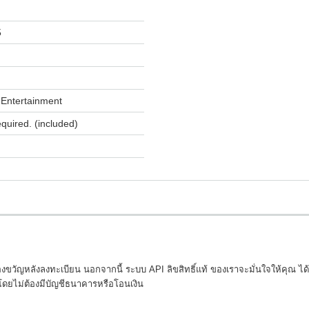
5
Entertainment
equired. (included)
องขวัญหลังลงทะเบียน นอกจากนี้ ระบบ API ลิขสิทธิ์แท้ ของเราจะมั่นใจให้คุณ ได้
ี โดยไม่ต้องมีบัญชีธนาคารหรือโอนเงิน