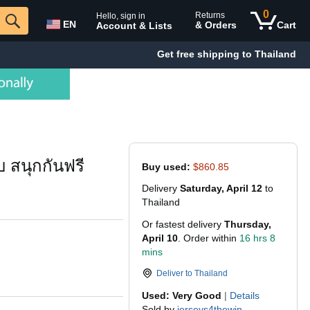
0
Returns
Hello, sign in
EN
& Orders
Cart
Account & Lists
Get free shipping to Thailand
 สนุกกันฟรี
Buy used:
$860.85
Delivery
Saturday, April 12
to
Thailand
Or fastest delivery
Thursday,
April 10
. Order within
16 hrs 8
mins
Deliver to
Thailand
Used: Very Good
|
Details
Sold by
jerseys4thewin