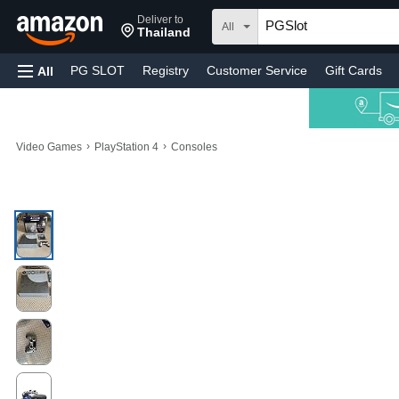
Deliver to
All
Thailand
PG SLOT
Registry
Customer Service
Gift Cards
All
›
›
Video Games
PlayStation 4
Consoles