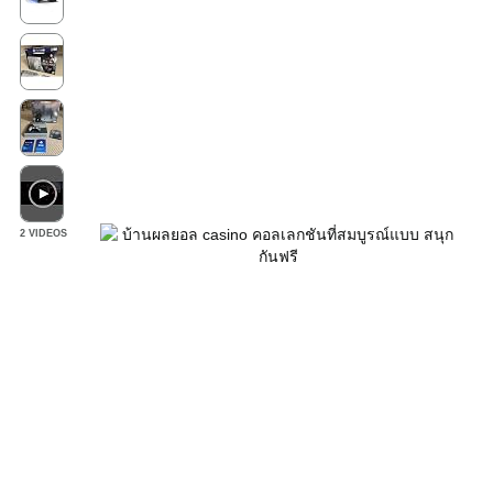
2 VIDEOS