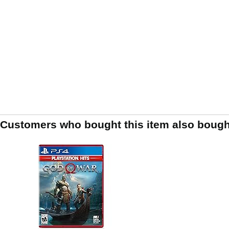
Customers who bought this item also bough