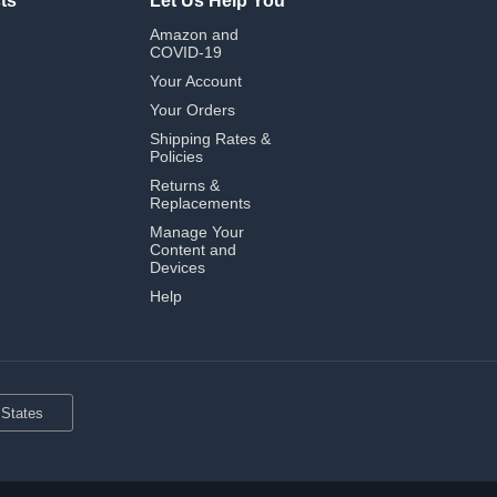
ts
Let Us Help You
Amazon and
COVID-19
Your Account
Your Orders
Shipping Rates &
Policies
Returns &
Replacements
Manage Your
Content and
Devices
Help
 States