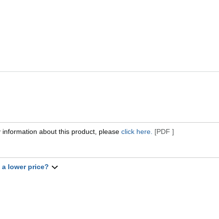
 information about this product, please
click here.
[PDF ]
t a lower price?