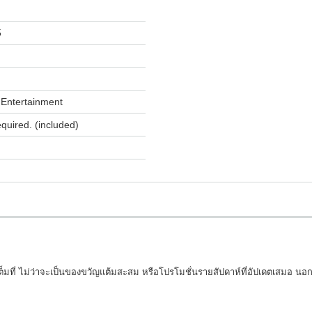
5
Entertainment
equired. (included)
ต็มที่ ไม่ว่าจะเป็นของขวัญแต้มสะสม หรือโปรโมชั่นรายสัปดาห์ที่อัปเดตเสมอ น