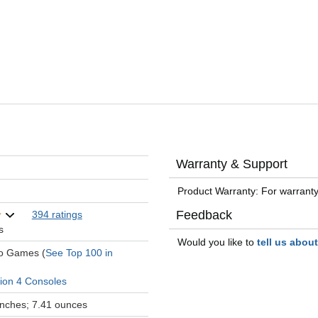
Warranty & Support
Product Warranty: For warranty
Feedback
394 ratings
s
Would you like to
tell us abou
eo Games (
See Top 100 in
tion 4 Consoles
 inches; 7.41 ounces