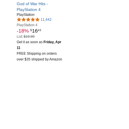
God of War Hits -
PlayStation 4
PlayStation
11,442
PlayStation 4
-18%
16
$
43
List:
$19.99
Get it as soon as
Friday, Apr
11
FREE Shipping on orders
over $35 shipped by Amazon