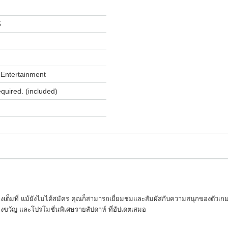
5
Entertainment
equired. (included)
ต็มที่ แม้ยังไม่ได้สมัคร คุณก็สามารถเยี่ยมชมและสัมผัสกับความสนุกของตัวเกมไ
องขวัญ และโปรโมชั่นพิเศษรายสัปดาห์ ที่อัปเดตเสมอ