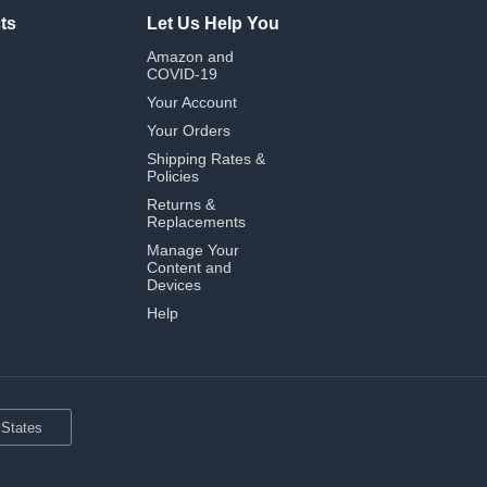
ts
Let Us Help You
Amazon and
COVID-19
Your Account
Your Orders
Shipping Rates &
Policies
Returns &
Replacements
Manage Your
Content and
Devices
Help
 States