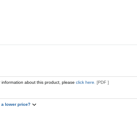
 information about this product, please
click here.
[PDF ]
t a lower price?