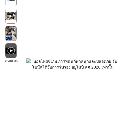
2 VIDEOS