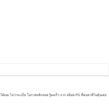
ด้เลย ไม่ว่าจะเป็น โอกาสพลิกลอต รู้ผลเร็ว จาก สล็อต PG ที่คอคาสิโนคุ้นเคย