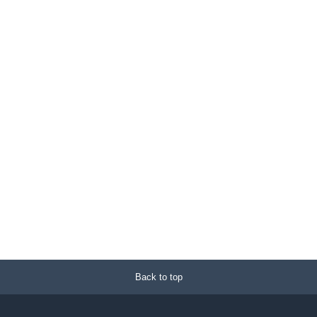
Back to top