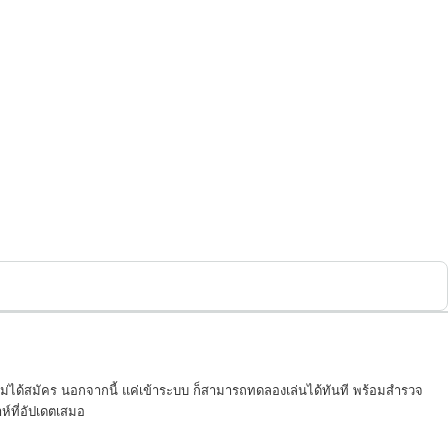
งไม่ได้สมัคร นอกจากนี้ แค่เข้าระบบ ก็สามารถทดลองเล่นได้ทันที พร้อมสำรวจ
ห์ที่อัปเดตเสมอ