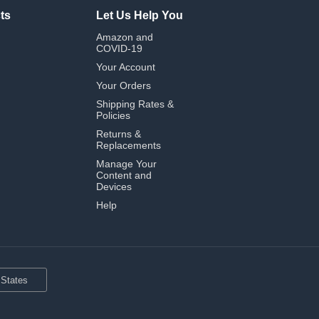
ts
Let Us Help You
Amazon and
COVID-19
Your Account
Your Orders
Shipping Rates &
Policies
Returns &
Replacements
Manage Your
Content and
Devices
Help
 States