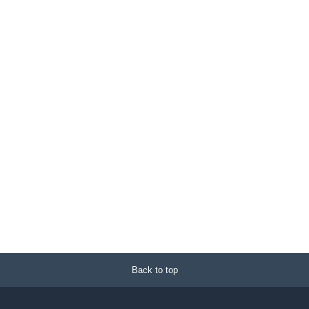
Back to top