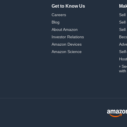
Get to Know Us
Mak
Careers
Sell
Blog
Sell
About Amazon
Sell
Investor Relations
Beco
Amazon Devices
Adve
Amazon Science
Self
Hos
›
Se
with