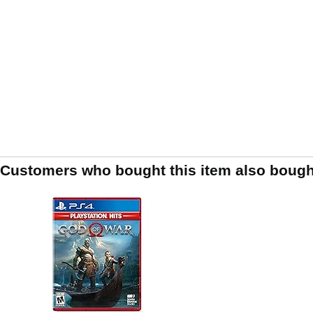
Customers who bought this item also bough