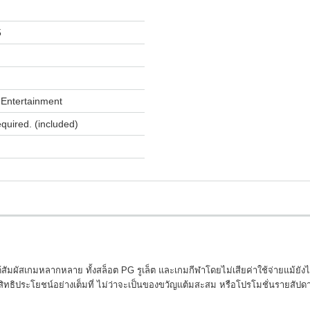
5
Entertainment
equired. (included)
ด้สัมผัสเกมหลากหลาย ทั้งสล็อต PG รูเล็ต และเกมกีฬาโดยไม่เสียค่าใช้จ่ายแม้ยั
ิทธิประโยชน์อย่างเต็มที่ ไม่ว่าจะเป็นของขวัญแต้มสะสม หรือโปรโมชั่นรายสัปดา