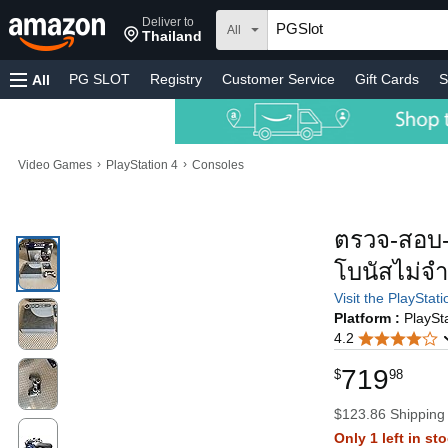
Deliver to
All
Thailand
PG SLOT
Registry
Customer Service
Gift Cards
S
All
›
›
Video Games
PlayStation 4
Consoles
ตรวจ-สอบ-
โบนัสไม่จำ
Visit the PlayStat
Platform :
PlaySt
4.2
719
$
98
$123.86 Shipping
Only 1 left in st