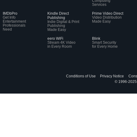
Computing
Services
IMDbPro
Kindle Direct
Prime Video Direct
Get Info
Video Distribution
Publishing
Entertainment
Made Easy
Indie Digital & Print
Professionals
Publishing
Need
Made Easy
eero WiFi
Blink
Stream 4K Video
Smart Security
in Every Room
for Every Home
Conditions of Use
Privacy Notice
Cons
© 1996-2025, 