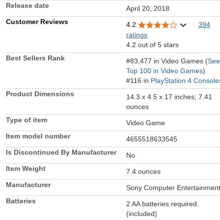
Release date
April 20, 2018
Customer Reviews
4.2
394
ratings
4.2 out of 5 stars
Best Sellers Rank
#83,477 in Video Games (
See
Top 100 in Video Games
)
#116 in
PlayStation 4 Console
Product Dimensions
14.3 x 4.5 x 17 inches; 7.41
ounces
Type of item
Video Game
Item model number
4655518633545
Is Discontinued By Manufacturer
No
Item Weight
7.4 ounces
Manufacturer
Sony Computer Entertainmen
Batteries
2 AA batteries required.
(included)