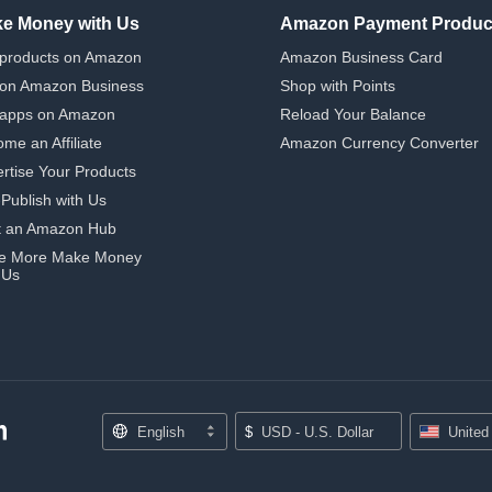
e Money with Us
Amazon Payment Produc
 products on Amazon
Amazon Business Card
 on Amazon Business
Shop with Points
 apps on Amazon
Reload Your Balance
me an Affiliate
Amazon Currency Converter
rtise Your Products
-Publish with Us
t an Amazon Hub
e More Make Money
 Us
English
$
USD - U.S. Dollar
United