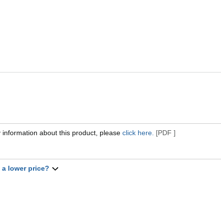
 information about this product, please
click here.
[PDF ]
t a lower price?