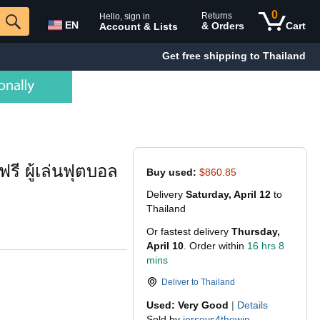
0
Returns
Hello, sign in
EN
& Orders
Cart
Account & Lists
Get free shipping to Thailand
รี ผู้เล่นฟุตบอล
Buy used:
$860.85
Delivery
Saturday, April 12
to
Thailand
Or fastest delivery
Thursday,
April 10
. Order within
16 hrs 8
mins
Deliver to
Thailand
Used: Very Good
|
Details
Sold by
jerseys4thewin