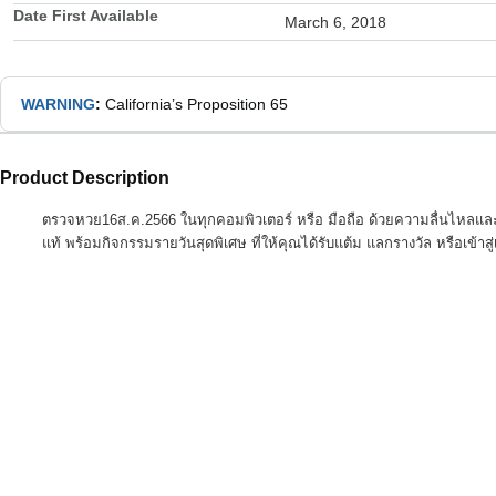
Date First Available
March 6, 2018
WARNING
:
California’s Proposition 65
Product Description
ตรวจหวย16ส.ค.2566 ในทุกคอมพิวเตอร์ หรือ มือถือ ด้วยความลื่นไหลและมั่น
แท้ พร้อมกิจกรรมรายวันสุดพิเศษ ที่ให้คุณได้รับแต้ม แลกรางวัล หรือเข้าสู่