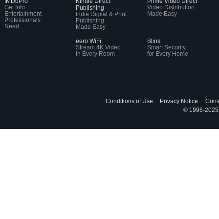
IMDbPro
Kindle Direct
Prime Video Direct
Get Info
Video Distribution
Publishing
Entertainment
Made Easy
Indie Digital & Print
Professionals
Publishing
Need
Made Easy
eero WiFi
Blink
Stream 4K Video
Smart Security
in Every Room
for Every Home
Conditions of Use
Privacy Notice
Cons
© 1996-2025, 