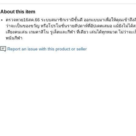
About this item
ตรวจหวย16สค.66 ระบบสมาชิกเรามีชั้นดี ออกแบบมาเพื่อให้คุณเข้าถึงสิท
ว่าจะเป็นของขวัญ หรือโปรโมชั่นรายสัปดาห์ที่อัปเดตเสมอ แม้ยังไม่ได้
เสียงคนเล่น เกมคาสิโน รูเล็ตและกีฬา ที่เดียว เล่นได้ทุกหมวด ไม่ว่าจ
พนันกีฬา
Report an issue with this product or seller