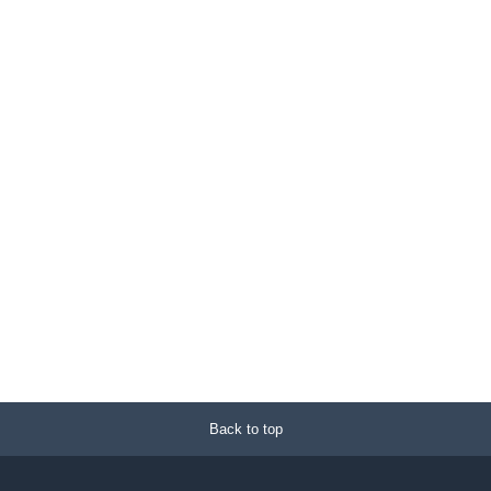
Back to top