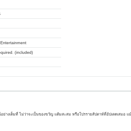
5
Entertainment
equired. (included)
่างเต็มที่ ไม่ว่าจะเป็นของขวัญ แต้มสะสม หรือโปรรายสัปดาห์ที่อัปเดตเสมอ แม