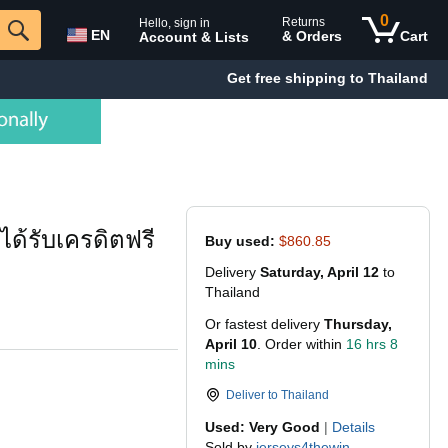
0
Returns
Hello, sign in
EN
& Orders
Cart
Account & Lists
Get free shipping to Thailand
ด้รับเครดิตฟรี
Buy used:
$860.85
Delivery
Saturday, April 12
to
Thailand
Or fastest delivery
Thursday,
April 10
. Order within
16 hrs 8
mins
Deliver to
Thailand
Used: Very Good
|
Details
Sold by
jerseys4thewin