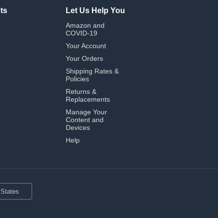
ts
Let Us Help You
Amazon and
COVID-19
Your Account
Your Orders
Shipping Rates &
Policies
Returns &
Replacements
Manage Your
Content and
Devices
Help
 States