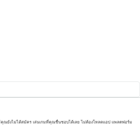
้คุณยังไม่ได้สมัคร เล่นเกมที่คุณชื่นชอบได้เลย ไม่ต้องโหลดแอป แพลตฟอร์ม