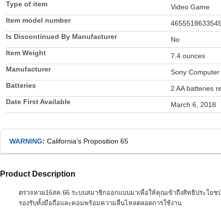
Type of item
Video Game
Item model number
465551863354
Is Discontinued By Manufacturer
No
Item Weight
7.4 ounces
Manufacturer
Sony Computer 
Batteries
2 AA batteries r
Date First Available
March 6, 2018
WARNING
:
California’s Proposition 65
Product Description
ตรวจหวย16สค.66 ระบบสมาชิกออกแบบมาเพื่อให้คุณเข้าถึงสิทธิประโยชน์อย
รองรับทั้งมือถือและคอมพร้อมความลื่นไหลตลอดการใช้งาน