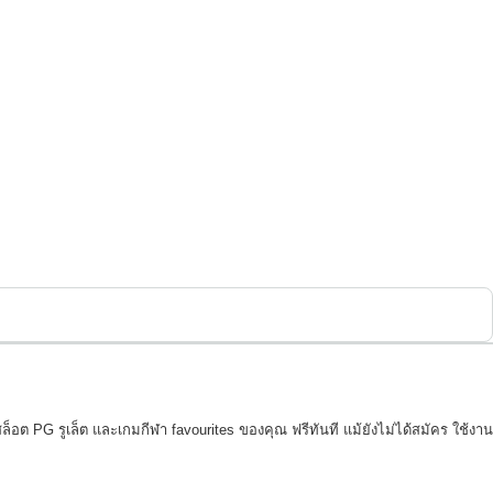
็อต PG รูเล็ต และเกมกีฬา favourites ของคุณ ฟรีทันที แม้ยังไม่ได้สมัคร ใช้งาน