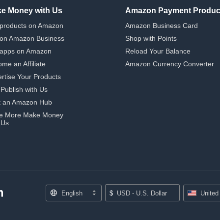
e Money with Us
Amazon Payment Produc
 products on Amazon
Amazon Business Card
 on Amazon Business
Shop with Points
 apps on Amazon
Reload Your Balance
me an Affiliate
Amazon Currency Converter
rtise Your Products
-Publish with Us
t an Amazon Hub
e More Make Money
 Us
English
$
USD - U.S. Dollar
United