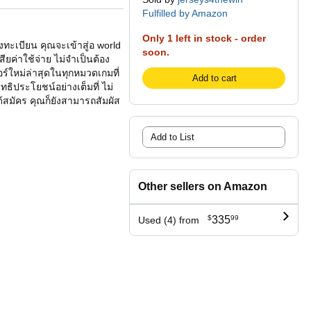
Fulfilled by Amazon
Only 1 left in stock - order
งทะเบียน คุณจะเข้าสู่อ world
soon.
ียค่าใช้จ่าย ไม่จำเป็นต้อง
ร์ใหม่ล่าสุดในทุกหมวดเกมที่
Add to cart
ทธิประโยชน์อย่างเต็มที่ ไม่
้สมัคร คุณก็ยังสามารถสัมผัส
Add to List
Other sellers on Amazon
$
335
99
Used (4) from