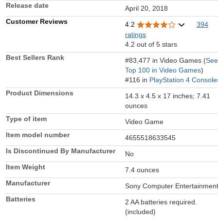
Release date
April 20, 2018
Customer Reviews
4.2
394
ratings
4.2 out of 5 stars
Best Sellers Rank
#83,477 in Video Games (
See
Top 100 in Video Games
)
#116 in
PlayStation 4 Console
Product Dimensions
14.3 x 4.5 x 17 inches; 7.41
ounces
Type of item
Video Game
Item model number
4655518633545
Is Discontinued By Manufacturer
No
Item Weight
7.4 ounces
Manufacturer
Sony Computer Entertainmen
Batteries
2 AA batteries required.
(included)