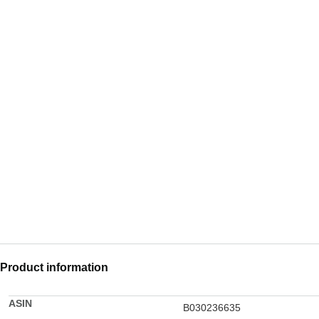
Product information
ASIN
B030236635