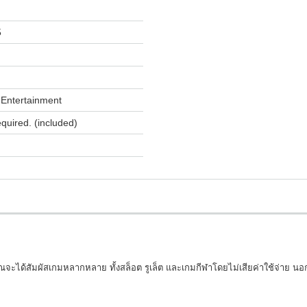
5
Entertainment
equired. (included)
จะได้สัมผัสเกมหลากหลาย ทั้งสล็อต รูเล็ต และเกมกีฬาโดยไม่เสียค่าใช้จ่าย นอกจ