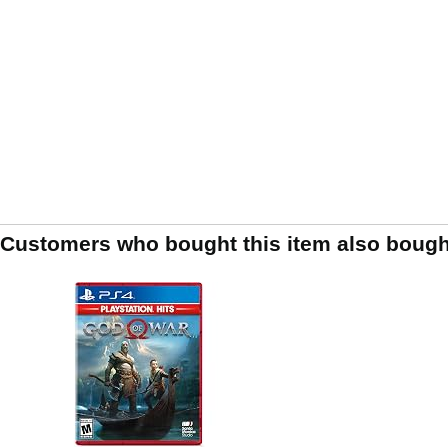
Customers who bought this item also bough