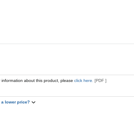
 information about this product, please
click here.
[PDF ]
t a lower price?