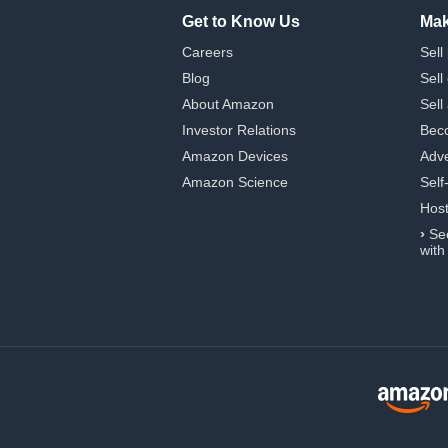
Get to Know Us
Mak
Careers
Sell
Blog
Sell
About Amazon
Sell
Investor Relations
Beco
Amazon Devices
Adve
Amazon Science
Self
Hos
›
Se
with