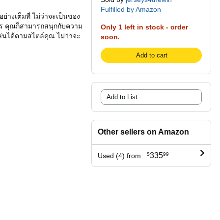
Fulfilled by Amazon
่างเต็มที่ ไม่ว่าจะเป็นของ
ัคร คุณก็สามารถสนุกกับความ
Only 1 left in stock - order
เล่นได้ตามสไตล์คุณ ไม่ว่าจะ
soon.
Add to cart
Add to List
Other sellers on Amazon
$
335
99
Used (4) from