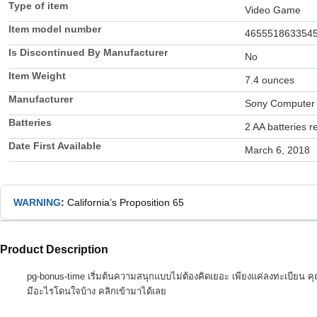
Type of item
Video Game
Item model number
465551863354
Is Discontinued By Manufacturer
No
Item Weight
7.4 ounces
Manufacturer
Sony Computer 
Batteries
2 AA batteries r
Date First Available
March 6, 2018
WARNING
:
California’s Proposition 65
Product Description
pg-bonus-time เริ่มต้นความสนุกแบบไม่ต้องคิดเยอะ เพียงแค่ลงทะเบียน คุณ
มีอะไรโดนใจบ้าง คลิกเข้ามาได้เลย