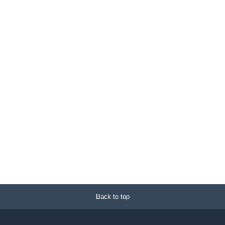
Back to top