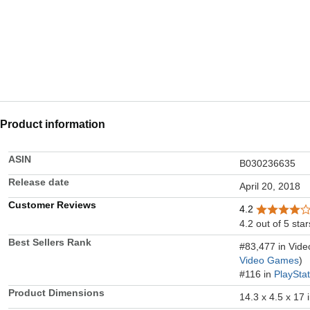
Product information
ASIN
B030236635
Release date
April 20, 2018
Customer Reviews
4.2
4.2 out of 5 star
Best Sellers Rank
#83,477 in Vid
Video Games
)
#116 in
PlaySta
Product Dimensions
14.3 x 4.5 x 17