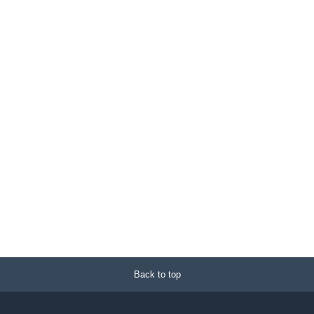
Back to top