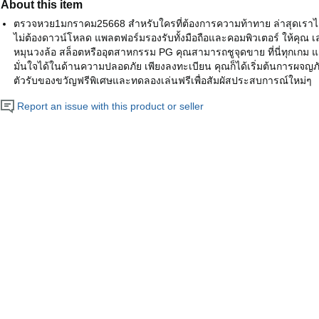
About this item
ตรวจหวย1มกราคม25668 สำหรับใครที่ต้องการความท้าทาย ล่าสุดเราได้เ
ไม่ต้องดาวน์โหลด แพลตฟอร์มรองรับทั้งมือถือและคอมพิวเตอร์ ให้คุณ 
หมุนวงล้อ สล็อตหรืออุตสาหกรรม PG คุณสามารถชูจุดขาย ที่นี่ทุกเกม และ
มั่นใจได้ในด้านความปลอดภัย เพียงลงทะเบียน คุณก็ได้เริ่มต้นการผจญภั
ตัวรับของขวัญฟรีพิเศษและทดลองเล่นฟรีเพื่อสัมผัสประสบการณ์ใหม่ๆ
Report an issue with this product or seller