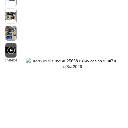
2 VIDEOS