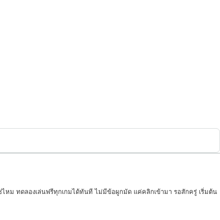
ทดลองเล่นฟรีทุกเกมได้ทันที ไม่มีข้อผูกมัด แค่คลิกเข้ามา รอสักครู่ เริ่มต้น