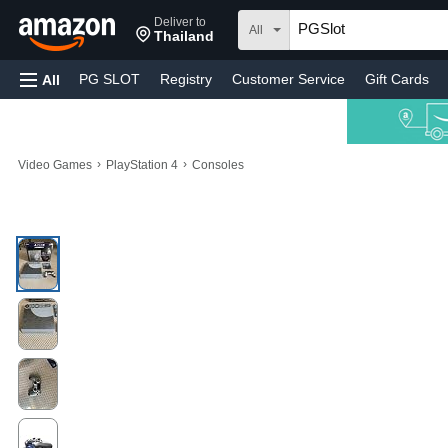
Deliver to
All
Thailand
PG SLOT
Registry
Customer Service
Gift Cards
All
›
›
Video Games
PlayStation 4
Consoles