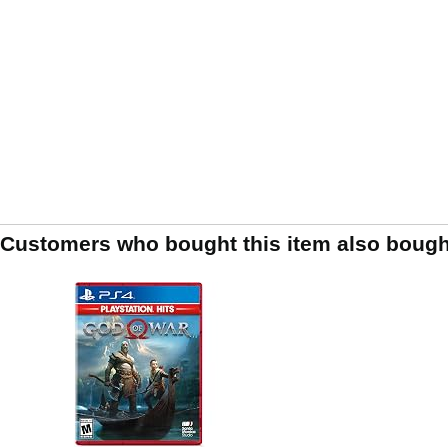
Customers who bought this item also bough