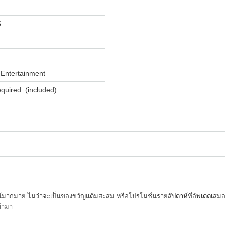
5
Entertainment
equired. (included)
์มากมาย ไม่ว่าจะเป็นของขวัญแต้มสะสม หรือโปรโมชั่นรายสัปดาห์ที่อัพเดตเ
ข้ามา