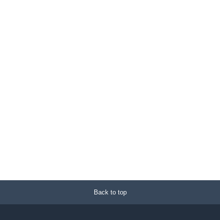
Back to top