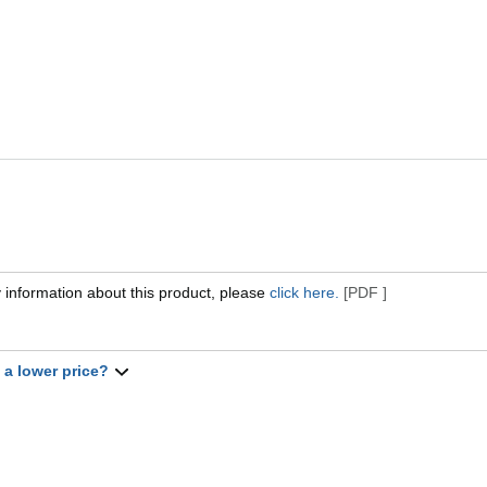
 information about this product, please
click here.
[PDF ]
t a lower price?