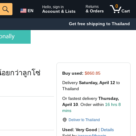
0
Returns
Hello, sign in
EN
& Orders
Cart
Account & Lists
Get free shipping to Thailand
อยกว่าลูกโซ่
Buy used:
$860.85
Delivery
Saturday, April 12
to
Thailand
Or fastest delivery
Thursday,
April 10
. Order within
16 hrs 8
mins
Deliver to
Thailand
Used: Very Good
|
Details
Sold by
jerseys4thewin