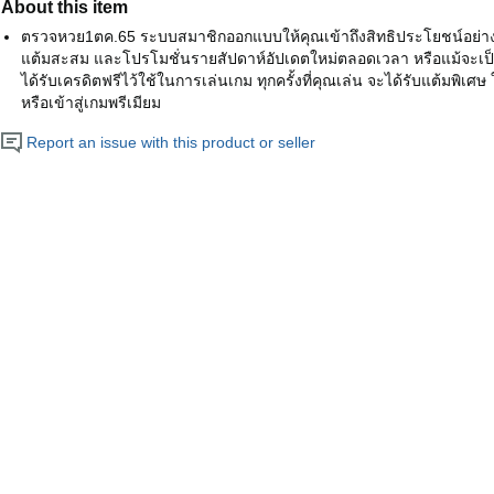
About this item
ตรวจหวย1ตค.65 ระบบสมาชิกออกแบบให้คุณเข้าถึงสิทธิประโยชน์อย่างเต
แต้มสะสม และโปรโมชั่นรายสัปดาห์อัปเดตใหม่ตลอดเวลา หรือแม้จะเป
ได้รับเครดิตฟรีไว้ใช้ในการเล่นเกม ทุกครั้งที่คุณเล่น จะได้รับแต้มพิเศ
หรือเข้าสู่เกมพรีเมียม
Report an issue with this product or seller