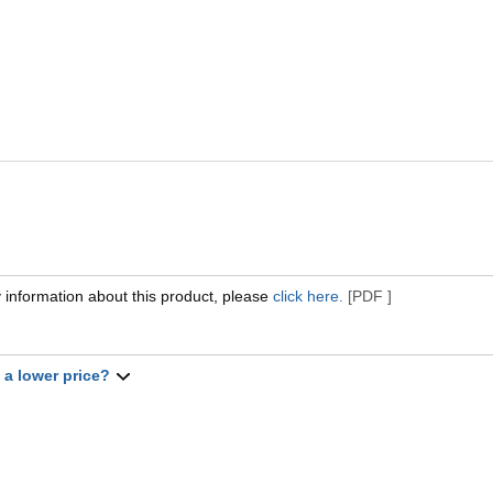
 information about this product, please
click here.
[PDF ]
t a lower price?