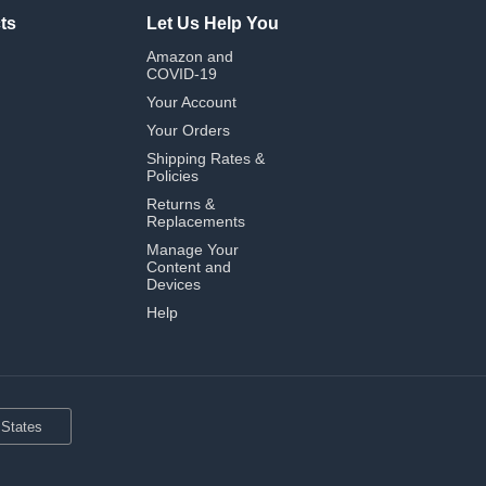
ts
Let Us Help You
Amazon and
COVID-19
Your Account
Your Orders
Shipping Rates &
Policies
Returns &
Replacements
Manage Your
Content and
Devices
Help
 States