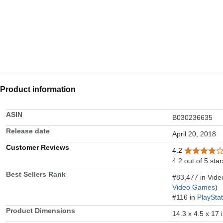
Product information
ASIN
B030236635
Release date
April 20, 2018
Customer Reviews
4.2
4.2 out of 5 star
Best Sellers Rank
#83,477 in Vid
Video Games
)
#116 in
PlaySta
Product Dimensions
14.3 x 4.5 x 17