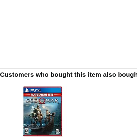
Customers who bought this item also bough