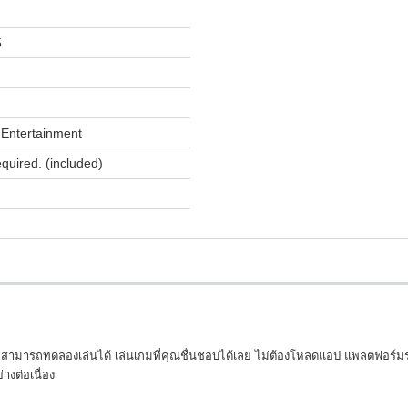
5
Entertainment
equired. (included)
นก็สามารถทดลองเล่นได้ เล่นเกมที่คุณชื่นชอบได้เลย ไม่ต้องโหลดแอป แพลตฟอร์
างต่อเนื่อง