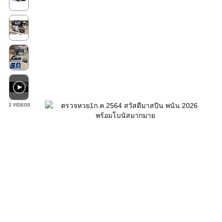
2 VIDEOS