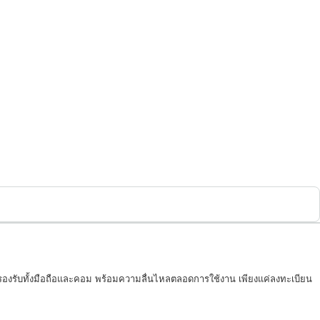
มรองรับทั้งมือถือและคอม พร้อมความลื่นไหลตลอดการใช้งาน เพียงแค่ลงทะเบียน