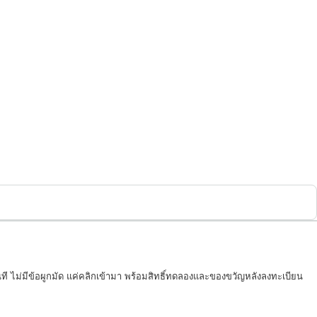
ที ไม่มีข้อผูกมัด แค่คลิกเข้ามา พร้อมสิทธิ์ทดลองและของขวัญหลังลงทะเบียน