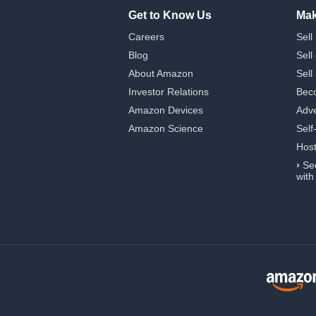
Get to Know Us
Mak
Careers
Sell
Blog
Sell
About Amazon
Sell
Investor Relations
Beco
Amazon Devices
Adve
Amazon Science
Self
Hos
›
Se
with