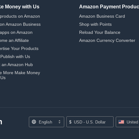
e Money with Us
Amazon Payment Produc
 products on Amazon
Amazon Business Card
 on Amazon Business
Shop with Points
 apps on Amazon
Reload Your Balance
me an Affiliate
Amazon Currency Converter
rtise Your Products
-Publish with Us
t an Amazon Hub
e More Make Money
 Us
English
$
USD - U.S. Dollar
United