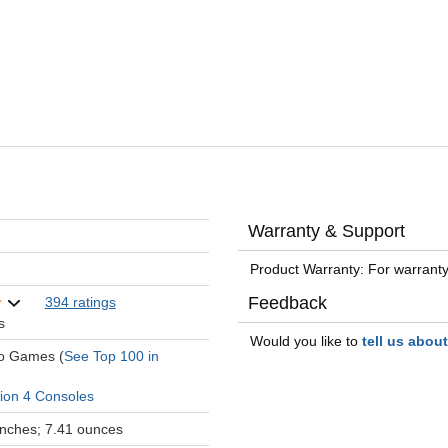
Warranty & Support
Product Warranty: For warranty
Feedback
394 ratings
s
Would you like to
tell us abou
eo Games (
See Top 100 in
tion 4 Consoles
 inches; 7.41 ounces