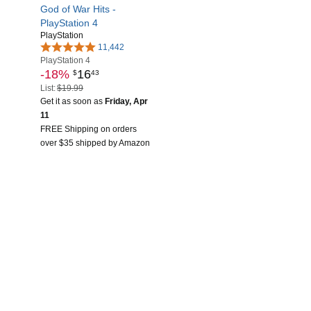
God of War Hits -
PlayStation 4
PlayStation
11,442
PlayStation 4
-18%
16
$
43
List:
$19.99
Get it as soon as
Friday, Apr
11
FREE Shipping on orders
over $35 shipped by Amazon