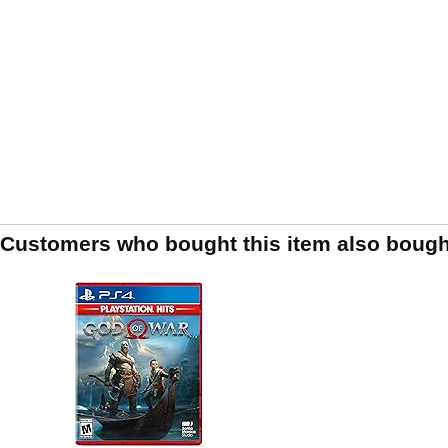
Customers who bought this item also bough