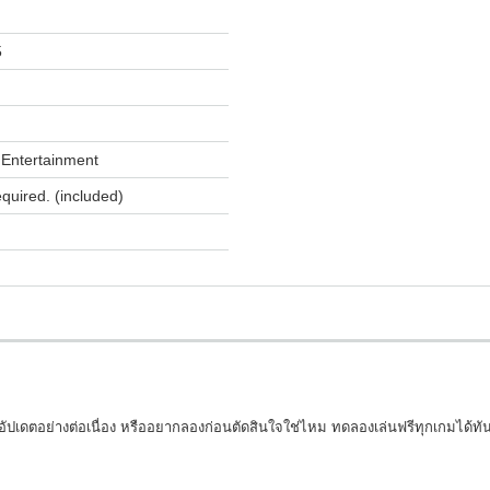
5
Entertainment
equired. (included)
ปเดตอย่างต่อเนื่อง หรืออยากลองก่อนตัดสินใจใช่ไหม ทดลองเล่นฟรีทุกเกมได้ทัน