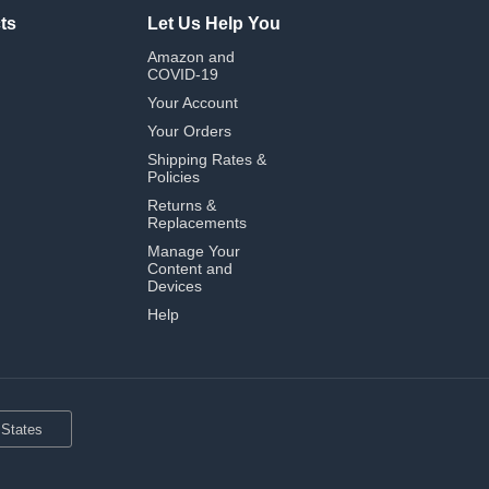
ts
Let Us Help You
Amazon and
COVID-19
Your Account
Your Orders
Shipping Rates &
Policies
Returns &
Replacements
Manage Your
Content and
Devices
Help
 States