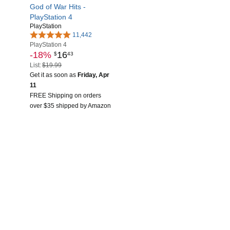
God of War Hits -
PlayStation 4
PlayStation
11,442
PlayStation 4
-18%
16
$
43
List:
$19.99
Get it as soon as
Friday, Apr
11
FREE Shipping on orders
over $35 shipped by Amazon