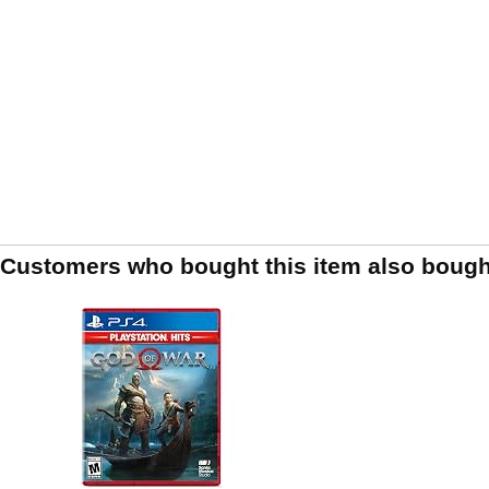
Customers who bought this item also bough