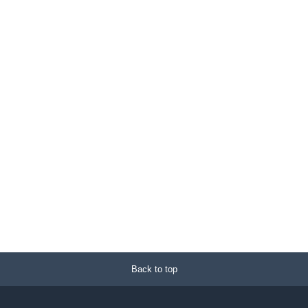
Back to top