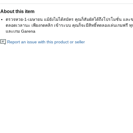
About this item
ตรวจหวย-1-เมษายน แม้ยังไม่ได้สมัคร คุณก็สัมผัสได้ถึงโปรโมชั่น และข
ตลอดเวลานะ เพียงกดคลิก เข้าระบบ คุณก็จะมีสิทธิ์ทดลองเล่นเกมฟรี ทุกห
และเกม Garena
Report an issue with this product or seller