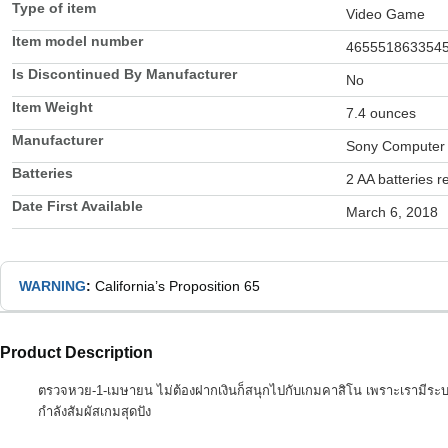
Type of item
Video Game
Item model number
465551863354
Is Discontinued By Manufacturer
No
Item Weight
7.4 ounces
Manufacturer
Sony Computer 
Batteries
2 AA batteries r
Date First Available
March 6, 2018
WARNING
:
California’s Proposition 65
Product Description
ตรวจหวย-1-เมษายน ไม่ต้องฝากเงินก็สนุกไปกับเกมคาสิโน เพราะเรามีระบบส
กำลังสัมผัสเกมสุดปัง