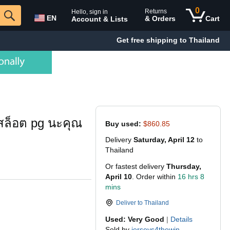
0
Returns
Hello, sign in
EN
& Orders
Cart
Account & Lists
Get free shipping to Thailand
สล็อต pg นะคุณ
Buy used:
$860.85
Delivery
Saturday, April 12
to
Thailand
Or fastest delivery
Thursday,
April 10
. Order within
16 hrs 8
mins
Deliver to
Thailand
Used: Very Good
|
Details
Sold by
jerseys4thewin