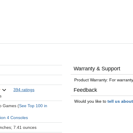
Warranty & Support
Product Warranty: For warranty
Feedback
394 ratings
s
Would you like to
tell us abou
eo Games (
See Top 100 in
tion 4 Consoles
 inches; 7.41 ounces