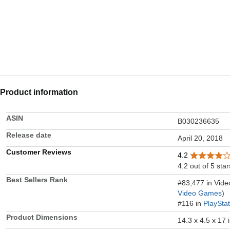
Product information
ASIN
B030236635
Release date
April 20, 2018
Customer Reviews
4.2
4.2 out of 5 star
Best Sellers Rank
#83,477 in Vid
Video Games
)
#116 in
PlaySta
Product Dimensions
14.3 x 4.5 x 17