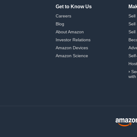
Get to Know Us
Mak
Careers
Sell
Blog
Sell
About Amazon
Sell
Investor Relations
Beco
Amazon Devices
Adve
Amazon Science
Self
Hos
›
Se
with