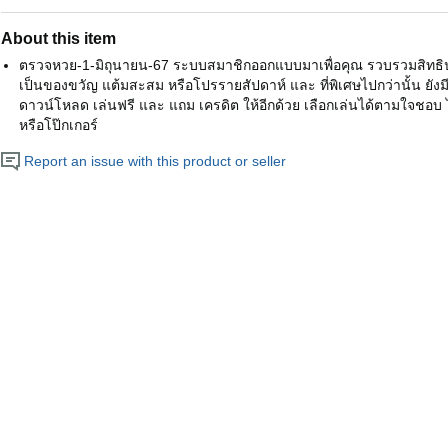
About this item
ตรวจหวย-1-มิถุนายน-67 ระบบสมาชิกออกแบบมาเพื่อคุณ รวบรวมสิทธิประ
เป็นของขวัญ แต้มสะสม หรือโปรรายสัปดาห์ และ ที่พิเศษไปกว่านั้น ยังมี
ดาวน์โหลด เล่นฟรี และ แถม เครดิต ให้อีกด้วย เลือกเล่นได้ตามใจชอบ ไ
หรือโป๊กเกอร์
Report an issue with this product or seller