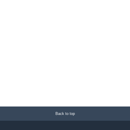
Back to top