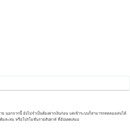
าย นอกจากนี้ ยังไม่จำเป็นต้องฝากเงินก่อน แค่เข้าระบบก็สามารถทดลองเล่นได้
แต้มสะสม หรือโปรโมชั่นรายสัปดาห์ ที่อัปเดตเสมอ