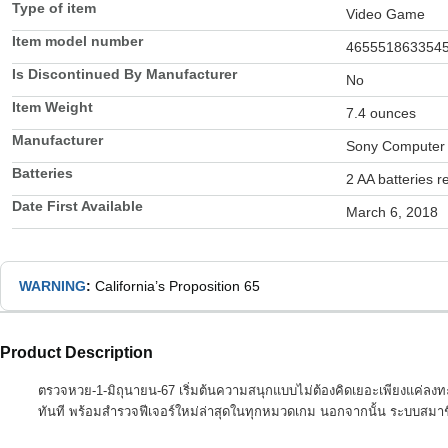
Type of item
Video Game
Item model number
465551863354
Is Discontinued By Manufacturer
No
Item Weight
7.4 ounces
Manufacturer
Sony Computer 
Batteries
2 AA batteries r
Date First Available
March 6, 2018
WARNING
:
California’s Proposition 65
Product Description
ตรวจหวย-1-มิถุนายน-67 เริ่มต้นความสนุกแบบไม่ต้องคิดเยอะเพียงแค่ลงทะ
ทันที พร้อมสำรวจฟีเจอร์ใหม่ล่าสุดในทุกหมวดเกม นอกจากนั้น ระบบสมาชิกท