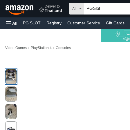
Deliver to
All
Thailand
PG SLOT
Registry
Customer Service
Gift Cards
All
›
›
Video Games
PlayStation 4
Consoles