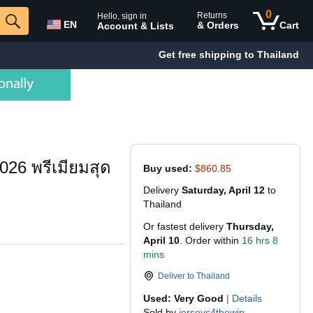
0
Returns
Hello, sign in
EN
& Orders
Cart
Account & Lists
Get free shipping to Thailand
26 พรีเมียมสุด
Buy used:
$860.85
Delivery
Saturday, April 12
to
Thailand
Or fastest delivery
Thursday,
April 10
. Order within
16 hrs 8
mins
Deliver to
Thailand
Used: Very Good
|
Details
Sold by
jerseys4thewin