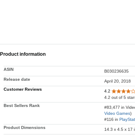
Product information
ASIN
B030236635
Release date
April 20, 2018
Customer Reviews
4.2
4.2 out of 5 star
Best Sellers Rank
#83,477 in Vid
Video Games
)
#116 in
PlaySta
Product Dimensions
14.3 x 4.5 x 17