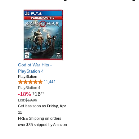
God of War Hits -
PlayStation 4
PlayStation
11,442
PlayStation 4
-18%
16
$
43
List:
$19.99
Get it as soon as
Friday, Apr
11
FREE Shipping on orders
over $35 shipped by Amazon