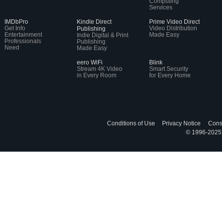
Computing
Services
IMDbPro
Kindle Direct
Prime Video Direct
Get Info
Video Distribution
Publishing
Entertainment
Made Easy
Indie Digital & Print
Professionals
Publishing
Need
Made Easy
eero WiFi
Blink
Stream 4K Video
Smart Security
in Every Room
for Every Home
Conditions of Use
Privacy Notice
Cons
© 1996-2025, 