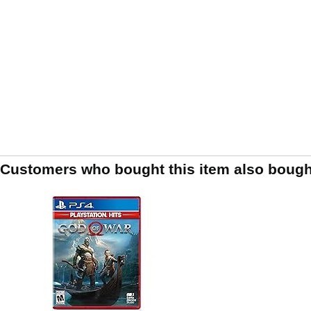
Customers who bought this item also bough