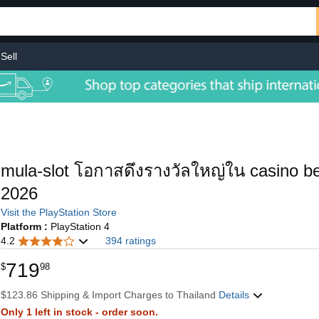
Sell
mula-slot โอกาสดึงรางวัลใหญ่ใน casino be
2026
Visit the PlayStation Store
Platform :
PlayStation 4
4.2
394 ratings
719
$
98
$123.86 Shipping & Import Charges to Thailand
Details
Only 1 left in stock - order soon.