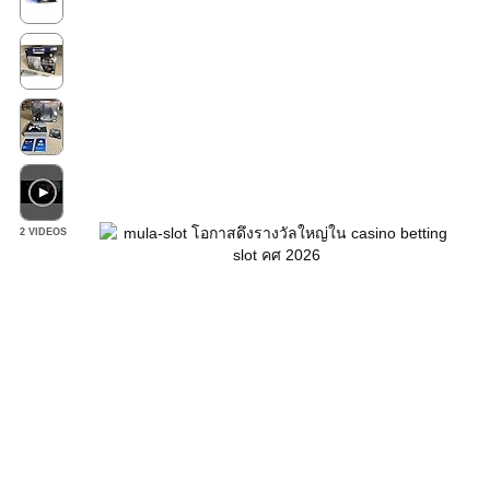
2 VIDEOS