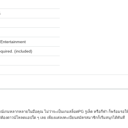
5
Entertainment
equired. (included)
ารณ์เกมหลากหลายในมือคุณ ไม่ว่าจะเป็นเกมสล็อตPG รูเล็ต หรือกีฬา ก็พร้อมรอ
่ต้องดาวน์โหลดแอปใด ๆ เลย เพียงแค่ลงทะเบียนสมัครสมาชิกก็เริ่มสนุกได้ทันที