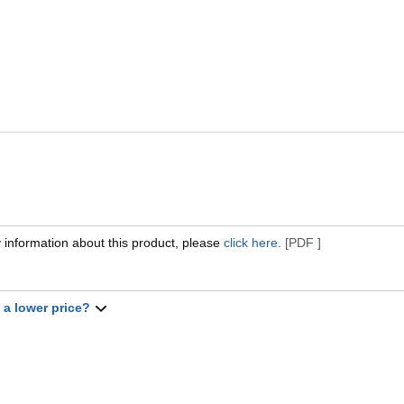
 information about this product, please
click here.
[PDF ]
t a lower price?