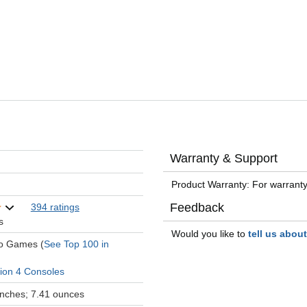
Warranty & Support
Product Warranty: For warranty
Feedback
394 ratings
s
Would you like to
tell us abou
eo Games (
See Top 100 in
tion 4 Consoles
 inches; 7.41 ounces