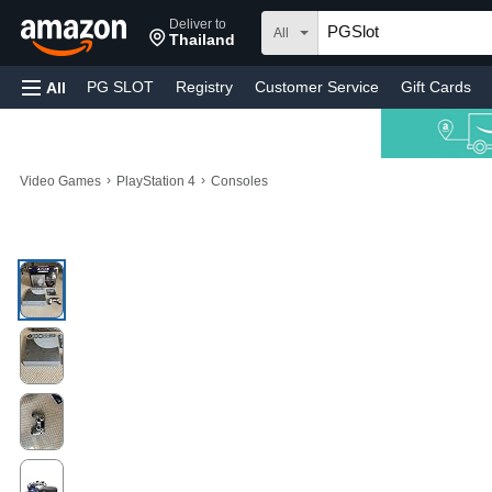
Deliver to
All
Thailand
PG SLOT
Registry
Customer Service
Gift Cards
All
›
›
Video Games
PlayStation 4
Consoles