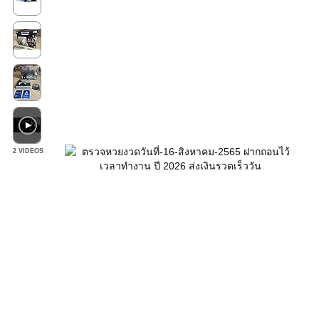
2 VIDEOS