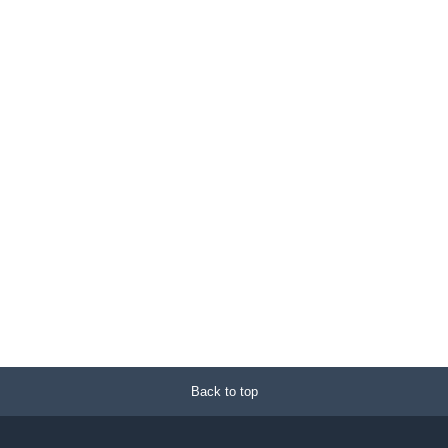
Back to top