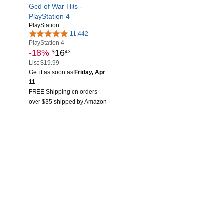
God of War Hits -
PlayStation 4
PlayStation
11,442
PlayStation 4
-18%
16
$
43
List:
$19.99
Get it as soon as
Friday, Apr
11
FREE Shipping on orders
over $35 shipped by Amazon