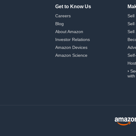
Get to Know Us
Mak
Careers
Sell
Blog
Sell
About Amazon
Sell
Investor Relations
Beco
Amazon Devices
Adve
Amazon Science
Self
Hos
›
Se
with