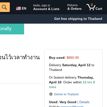
0
Returns
Hello, sign in
EN
& Orders
Cart
Account & Lists
Get free shipping to Thailand
อนไว้เวลาทำงาน
Buy used:
$860.85
Delivery
Saturday, April 12
to
Thailand
Or fastest delivery
Thursday,
April 10
. Order within
16 hrs 8
mins
Deliver to
Thailand
Used: Very Good
|
Details
Sold by
jerseys4thewin