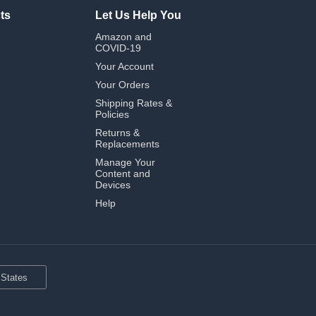
ts
Let Us Help You
Amazon and
COVID-19
Your Account
Your Orders
Shipping Rates &
Policies
Returns &
Replacements
Manage Your
Content and
Devices
Help
 States