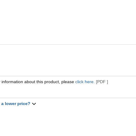
 information about this product, please
click here.
[PDF ]
t a lower price?