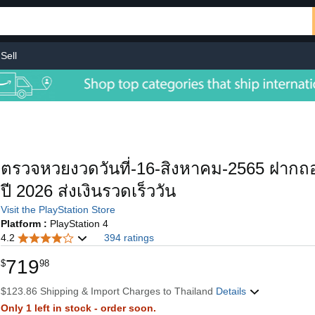
Sell
ตรวจหวยงวดวันที่-16-สิงหาคม-2565 ฝากถ
ปี 2026 ส่งเงินรวดเร็ววัน
Visit the PlayStation Store
Platform :
PlayStation 4
4.2
394 ratings
719
$
98
$123.86 Shipping & Import Charges to Thailand
Details
Only 1 left in stock - order soon.