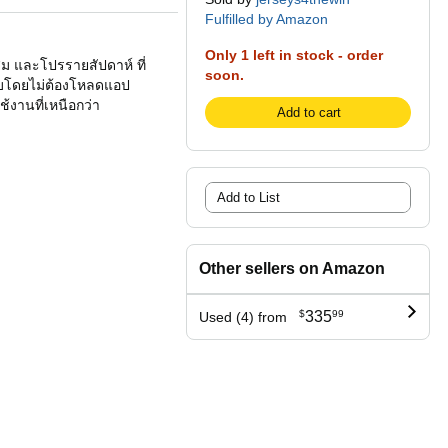
Fulfilled by Amazon
Only 1 left in stock - order
ม และโปรรายสัปดาห์ ที่
soon.
ชอบโดยไม่ต้องโหลดแอป
้งานที่เหนือกว่า
Add to cart
Add to List
Other sellers on Amazon
$
335
99
Used (4) from