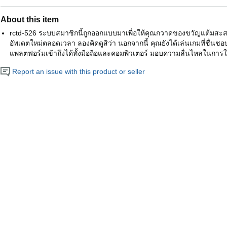
About this item
rctd-526 ระบบสมาชิกนี้ถูกออกแบบมาเพื่อให้คุณกวาดของขวัญแต้มสะส
อัพเดตใหม่ตลอดเวลา ลองคิดดูสิว่า นอกจากนี้ คุณยังได้เล่นเกมที่ชื่น
แพลตฟอร์มเข้าถึงได้ทั้งมือถือและคอมพิวเตอร์ มอบความลื่นไหลในการใช
Report an issue with this product or seller