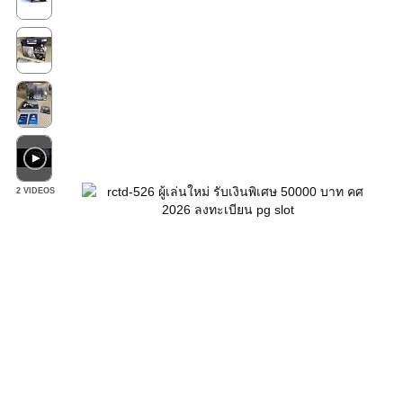
2 VIDEOS