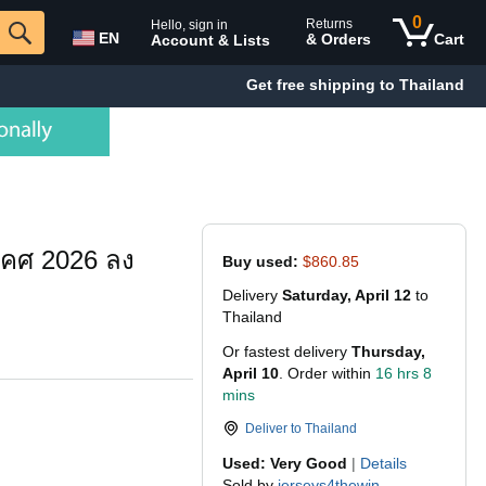
0
Returns
Hello, sign in
EN
& Orders
Cart
Account & Lists
Get free shipping to Thailand
ท คศ 2026 ลง
Buy used:
$860.85
Delivery
Saturday, April 12
to
Thailand
Or fastest delivery
Thursday,
April 10
. Order within
16 hrs 8
mins
Deliver to
Thailand
Used: Very Good
|
Details
Sold by
jerseys4thewin