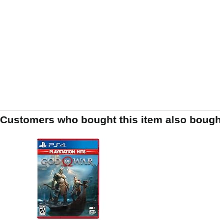
Customers who bought this item also bough