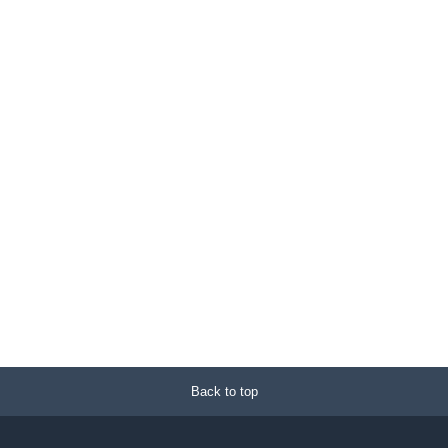
Back to top