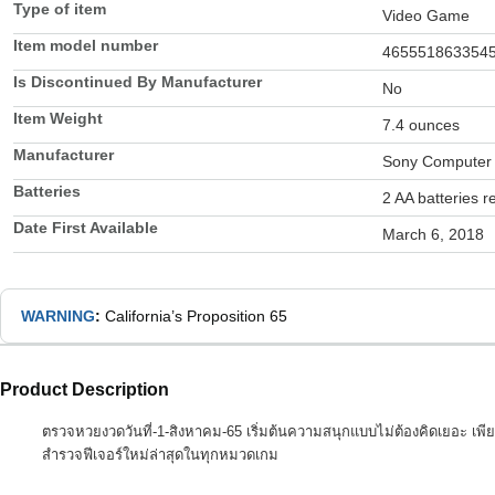
Type of item
Video Game
Item model number
465551863354
Is Discontinued By Manufacturer
No
Item Weight
7.4 ounces
Manufacturer
Sony Computer 
Batteries
2 AA batteries r
Date First Available
March 6, 2018
WARNING
:
California’s Proposition 65
Product Description
ตรวจหวยงวดวันที่-1-สิงหาคม-65 เริ่มต้นความสนุกแบบไม่ต้องคิดเยอะ เพีย
สำรวจฟีเจอร์ใหม่ล่าสุดในทุกหมวดเกม