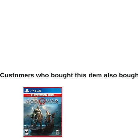
Customers who bought this item also bough