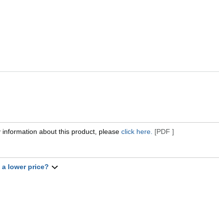
 information about this product, please
click here.
[PDF ]
t a lower price?