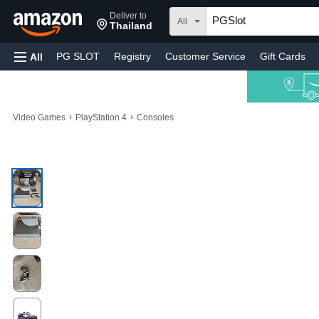
Deliver to
All
Thailand
PG SLOT
Registry
Customer Service
Gift Cards
All
›
›
Video Games
PlayStation 4
Consoles