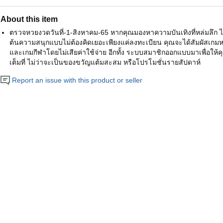
About this item
ตรวจหวยงวดวันที่-1-สิงหาคม-65 หากคุณมองหาความบันเทิงที่หล่มลึก ไม่
ต้นความสนุกแบบไม่ต้องคิดเยอะเพียงแค่ลงทะเบียน คุณจะได้สัมผัสเกมหล
และเกมกีฬาโดยไม่เสียค่าใช้จ่าย อีกทั้ง ระบบสมาชิกออกแบบมาเพื่อให้ค
เต็มที่ ไม่ว่าจะเป็นของขวัญแต้มสะสม หรือโปรโมชั่นรายสัปดาห์
Report an issue with this product or seller