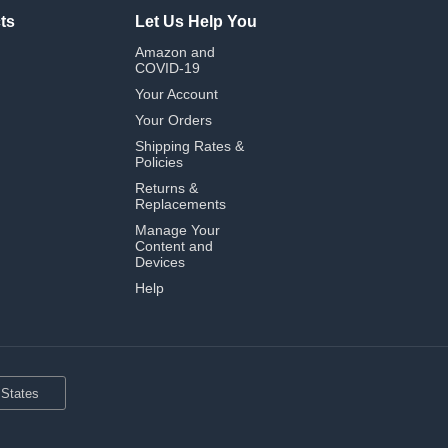
ts
Let Us Help You
Amazon and
COVID-19
Your Account
Your Orders
Shipping Rates &
Policies
Returns &
Replacements
Manage Your
Content and
Devices
Help
 States